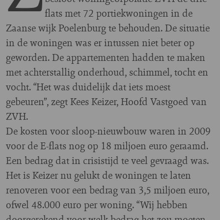
flats met 72 portiekwoningen in de
Zaanse wijk Poelenburg te behouden. De situatie
in de woningen was er intussen niet beter op
geworden. De appartementen hadden te maken
met achterstallig onderhoud, schimmel, tocht en
vocht. “Het was duidelijk dat iets moest
gebeuren”, zegt Kees Keizer, Hoofd Vastgoed van
ZVH.
De kosten voor sloop-nieuwbouw waren in 2009
voor de E-flats nog op 18 miljoen euro geraamd.
Een bedrag dat in crisistijd te veel gevraagd was.
Het is Keizer nu gelukt de woningen te laten
renoveren voor een bedrag van 3,5 miljoen euro,
ofwel 48.000 euro per woning. “Wij hebben
doorgerekend voor welk bedrag het zou moeten