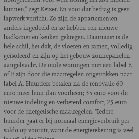
kunnen,” zegt Keizer. En voor dat bedrag is geen
lapwerk verricht. Zo zijn de appartementen
anders ingedeeld en ze hebben een nieuwe
badkamer en keuken gekregen. Daarnaast is de
hele schil, het dak, de vloeren en ramen, volledig
geïsoleerd en zijn op het gebouw zonnepanelen
aangebracht. De oude woningen met een label E
of F zijn door die maatregelen opgetrokken naar
label A. Huurders betalen na de renovatie 60
euro meer huur dan voorheen; 35 euro voor de
nieuwe indeling en verbeterd comfort, 25 euro
voor de energetische maatregelen. “Iedere
huurder gaat er bij normaal energieverbruik per
saldo op vooruit, want de energierekening is veel