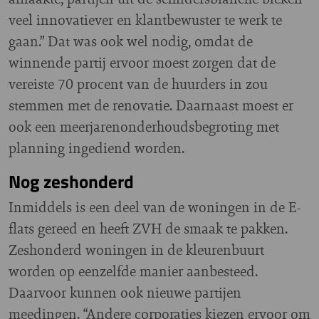
veel innovatiever en klantbewuster te werk te
gaan.” Dat was ook wel nodig, omdat de
winnende partij ervoor moest zorgen dat de
vereiste 70 procent van de huurders in zou
stemmen met de renovatie. Daarnaast moest er
ook een meerjarenonderhoudsbegroting met
planning ingediend worden.
Nog zeshonderd
Inmiddels is een deel van de woningen in de E-
flats gereed en heeft ZVH de smaak te pakken.
Zeshonderd woningen in de kleurenbuurt
worden op eenzelfde manier aanbesteed.
Daarvoor kunnen ook nieuwe partijen
meedingen. “Andere corporaties kiezen ervoor om