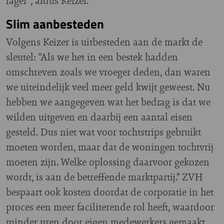
lager”, aldus Keizer.
Slim aanbesteden
Volgens Keizer is uitbesteden aan de markt de
sleutel: “Als we het in een bestek hadden
omschreven zoals we vroeger deden, dan waren
we uiteindelijk veel meer geld kwijt geweest. Nu
hebben we aangegeven wat het bedrag is dat we
wilden uitgeven en daarbij een aantal eisen
gesteld. Dus niet wat voor tochtstrips gebruikt
moeten worden, maar dat de woningen tochtvrij
moeten zijn. Welke oplossing daarvoor gekozen
wordt, is aan de betreffende marktpartij.” ZVH
bespaart ook kosten doordat de corporatie in het
proces een meer faciliterende rol heeft, waardoor
minder uren door eigen medewerkers gemaakt