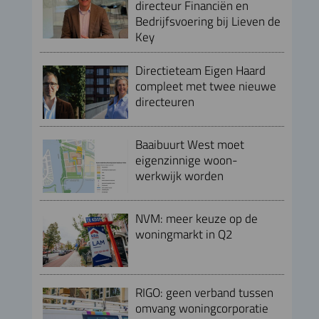
directeur Financiën en
Bedrijfsvoering bij Lieven de
Key
Directieteam Eigen Haard
compleet met twee nieuwe
directeuren
Baaibuurt West moet
eigenzinnige woon-
werkwijk worden
NVM: meer keuze op de
woningmarkt in Q2
RIGO: geen verband tussen
omvang woningcorporatie