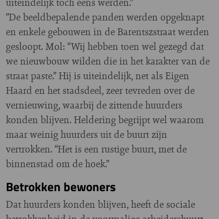
uiteindelijk toch eens werden.”
”De beeldbepalende panden werden opgeknapt
en enkele gebouwen in de Barentszstraat werden
gesloopt. Mol: “Wij hebben toen wel gezegd dat
we nieuwbouw wilden die in het karakter van de
straat paste.” Hij is uiteindelijk, net als Eigen
Haard en het stadsdeel, zeer tevreden over de
vernieuwing, waarbij de zittende huurders
konden blijven. Heldering begrijpt wel waarom
maar weinig huurders uit de buurt zijn
vertrokken. “Het is een rustige buurt, met de
binnenstad om de hoek.”
Betrokken bewoners
Dat huurders konden blijven, heeft de sociale
betrokkenheid in de voormalige arbeidersbuurt