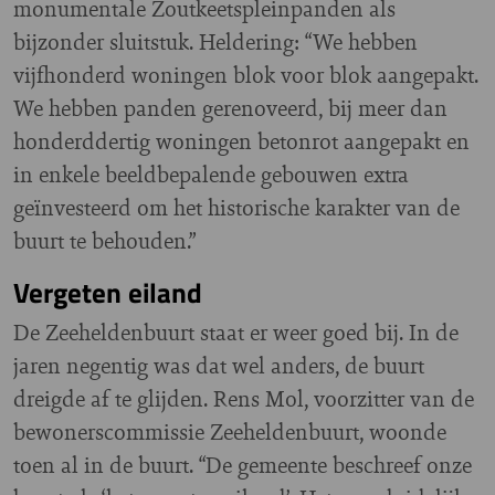
monumentale Zoutkeetspleinpanden als
bijzonder sluitstuk. Heldering: “We hebben
vijfhonderd woningen blok voor blok aangepakt.
We hebben panden gerenoveerd, bij meer dan
honderddertig woningen betonrot aangepakt en
in enkele beeldbepalende gebouwen extra
geïnvesteerd om het historische karakter van de
buurt te behouden.”
Vergeten eiland
De Zeeheldenbuurt staat er weer goed bij. In de
jaren negentig was dat wel anders, de buurt
dreigde af te glijden. Rens Mol, voorzitter van de
bewonerscommissie Zeeheldenbuurt, woonde
toen al in de buurt. “De gemeente beschreef onze