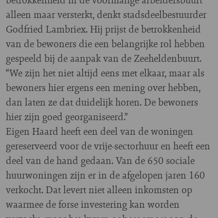
alleen maar versterkt, denkt stadsdeelbestuurder
Godfried Lambriex. Hij prijst de betrokkenheid
van de bewoners die een belangrijke rol hebben
gespeeld bij de aanpak van de Zeeheldenbuurt.
“We zijn het niet altijd eens met elkaar, maar als
bewoners hier ergens een mening over hebben,
dan laten ze dat duidelijk horen. De bewoners
hier zijn goed georganiseerd.”
Eigen Haard heeft een deel van de woningen
gereserveerd voor de vrije-sectorhuur en heeft een
deel van de hand gedaan. Van de 650 sociale
huurwoningen zijn er in de afgelopen jaren 160
verkocht. Dat levert niet alleen inkomsten op
waarmee de forse investering kan worden