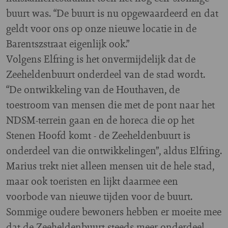
buurt was. “De buurt is nu opgewaardeerd en dat
geldt voor ons op onze nieuwe locatie in de
Barentszstraat eigenlijk ook.”
Volgens Elfring is het onvermijdelijk dat de
Zeeheldenbuurt onderdeel van de stad wordt.
“De ontwikkeling van de Houthaven, de
toestroom van mensen die met de pont naar het
NDSM-terrein gaan en de horeca die op het
Stenen Hoofd komt - de Zeeheldenbuurt is
onderdeel van die ontwikkelingen”, aldus Elfring.
Marius trekt niet alleen mensen uit de hele stad,
maar ook toeristen en lijkt daarmee een
voorbode van nieuwe tijden voor de buurt.
Sommige oudere bewoners hebben er moeite mee
dat de Zeeheldenbuurt steeds meer onderdeel