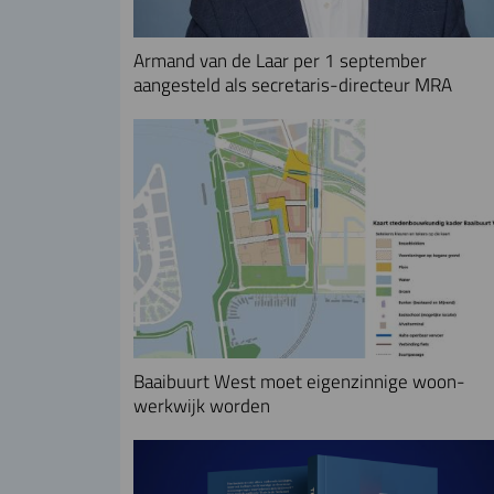
Armand van de Laar per 1 september
aangesteld als secretaris-directeur MRA
Baaibuurt West moet eigenzinnige woon-
werkwijk worden