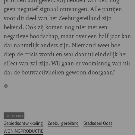
geen negatief signaal ontvangen. Alle partijen
voor dit deel van het Zeeburgereiland zijn
bekend. Ook zij komen nog niet met een
negatieve boodschap, maar over een half jaar kan
dat natuurlijk anders zijn. Niemand weet hoe
diep de crisis wordt en wat daar uiteindelijk het
effect van zal zijn. Wij gaan er vooralsnog van uit
dat de bouwactiviteiten gewoon doorgaan.“
TREFWOORD
Gebiedsontwikkeling
Zeeburgereiland
Stadsdeel Oost
WONINGPRODUCTIE