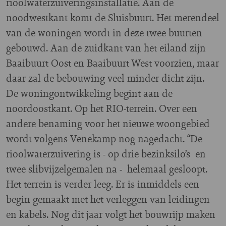
rioolwaterzuiveringsinstallatie. Aan de
noodwestkant komt de Sluisbuurt. Het merendeel
van de woningen wordt in deze twee buurten
gebouwd. Aan de zuidkant van het eiland zijn
Baaibuurt Oost en Baaibuurt West voorzien, maar
daar zal de bebouwing veel minder dicht zijn.
De woningontwikkeling begint aan de
noordoostkant. Op het RIO-terrein. Over een
andere benaming voor het nieuwe woongebied
wordt volgens Venekamp nog nagedacht. “De
rioolwaterzuivering is - op drie bezinksilo’s en
twee slibvijzelgemalen na - helemaal gesloopt.
Het terrein is verder leeg. Er is inmiddels een
begin gemaakt met het verleggen van leidingen
en kabels. Nog dit jaar volgt het bouwrijp maken