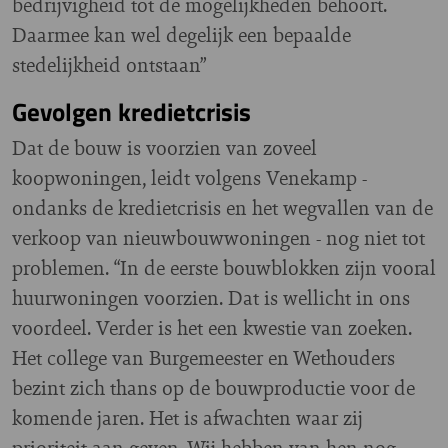
bedrijvigheid tot de mogelijkheden behoort.
Daarmee kan wel degelijk een bepaalde
stedelijkheid ontstaan”
Gevolgen kredietcrisis
Dat de bouw is voorzien van zoveel
koopwoningen, leidt volgens Venekamp -
ondanks de kredietcrisis en het wegvallen van de
verkoop van nieuwbouwwoningen - nog niet tot
problemen. “In de eerste bouwblokken zijn vooral
huurwoningen voorzien. Dat is wellicht in ons
voordeel. Verder is het een kwestie van zoeken.
Het college van Burgemeester en Wethouders
bezint zich thans op de bouwproductie voor de
komende jaren. Het is afwachten waar zij
prioriteit aan geven. Wij hebben van hen nog