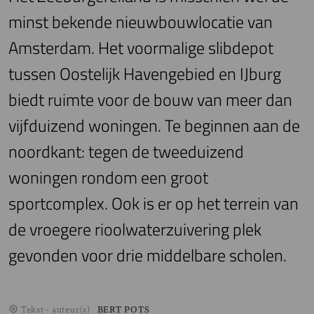
minst bekende nieuwbouwlocatie van
Amsterdam. Het voormalige slibdepot
tussen Oostelijk Havengebied en IJburg
biedt ruimte voor de bouw van meer dan
vijfduizend woningen. Te beginnen aan de
noordkant: tegen de tweeduizend
woningen rondom een groot
sportcomplex. Ook is er op het terrein van
de vroegere rioolwaterzuivering plek
gevonden voor drie middelbare scholen.
Tekst - auteur(s)
BERT POTS