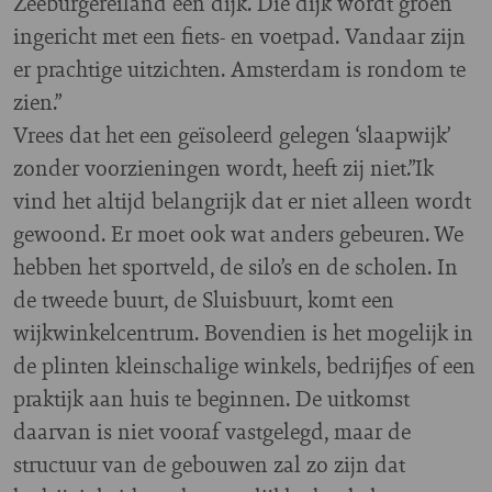
Zeeburgereiland een dijk. Die dijk wordt groen
ingericht met een fiets- en voetpad. Vandaar zijn
er prachtige uitzichten. Amsterdam is rondom te
zien.”
Vrees dat het een geïsoleerd gelegen ‘slaapwijk’
zonder voorzieningen wordt, heeft zij niet.”Ik
vind het altijd belangrijk dat er niet alleen wordt
gewoond. Er moet ook wat anders gebeuren. We
hebben het sportveld, de silo’s en de scholen. In
de tweede buurt, de Sluisbuurt, komt een
wijkwinkelcentrum. Bovendien is het mogelijk in
de plinten kleinschalige winkels, bedrijfjes of een
praktijk aan huis te beginnen. De uitkomst
daarvan is niet vooraf vastgelegd, maar de
structuur van de gebouwen zal zo zijn dat