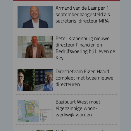
Armand van de Laar per 1
september aangesteld als
secretaris-directeur MRA
Peter Kranenburg nieuwe
directeur Financiën en
Bedrijfsvoering bij Lieven de
Key
Directieteam Eigen Haard
compleet met twee nieuwe
directeuren
Baaibuurt West moet
eigenzinnige woon-
werkwijk worden