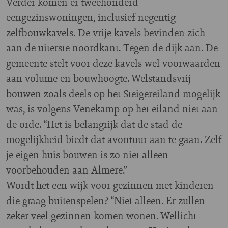
Verder komen er tweehonderd
eengezinswoningen, inclusief negentig
zelfbouwkavels. De vrije kavels bevinden zich
aan de uiterste noordkant. Tegen de dijk aan. De
gemeente stelt voor deze kavels wel voorwaarden
aan volume en bouwhoogte. Welstandsvrij
bouwen zoals deels op het Steigereiland mogelijk
was, is volgens Venekamp op het eiland niet aan
de orde. “Het is belangrijk dat de stad de
mogelijkheid biedt dat avontuur aan te gaan. Zelf
je eigen huis bouwen is zo niet alleen
voorbehouden aan Almere.”
Wordt het een wijk voor gezinnen met kinderen
die graag buitenspelen? “Niet alleen. Er zullen
zeker veel gezinnen komen wonen. Wellicht