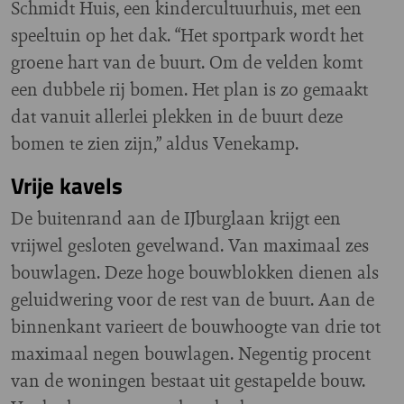
Schmidt Huis, een kindercultuurhuis, met een
speeltuin op het dak. “Het sportpark wordt het
groene hart van de buurt. Om de velden komt
een dubbele rij bomen. Het plan is zo gemaakt
dat vanuit allerlei plekken in de buurt deze
bomen te zien zijn,” aldus Venekamp.
Vrije kavels
De buitenrand aan de IJburglaan krijgt een
vrijwel gesloten gevelwand. Van maximaal zes
bouwlagen. Deze hoge bouwblokken dienen als
geluidwering voor de rest van de buurt. Aan de
binnenkant varieert de bouwhoogte van drie tot
maximaal negen bouwlagen. Negentig procent
van de woningen bestaat uit gestapelde bouw.