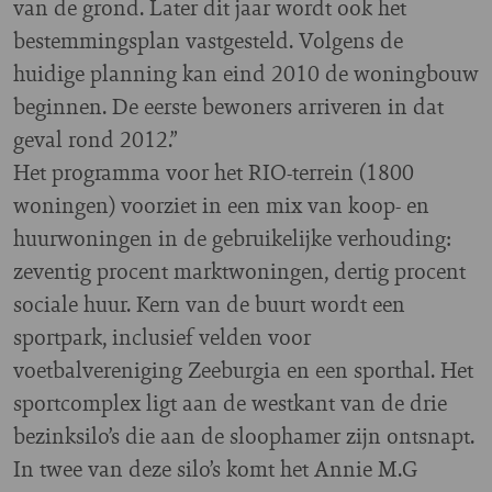
van de grond. Later dit jaar wordt ook het
bestemmingsplan vastgesteld. Volgens de
huidige planning kan eind 2010 de woningbouw
beginnen. De eerste bewoners arriveren in dat
geval rond 2012.”
Het programma voor het RIO-terrein (1800
woningen) voorziet in een mix van koop- en
huurwoningen in de gebruikelijke verhouding:
zeventig procent marktwoningen, dertig procent
sociale huur. Kern van de buurt wordt een
sportpark, inclusief velden voor
voetbalvereniging Zeeburgia en een sporthal. Het
sportcomplex ligt aan de westkant van de drie
bezinksilo’s die aan de sloophamer zijn ontsnapt.
In twee van deze silo’s komt het Annie M.G