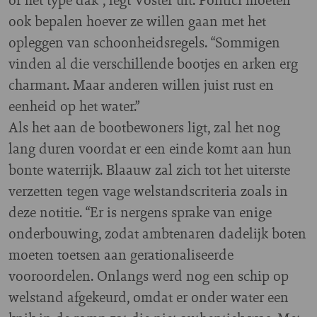
ook bepalen hoever ze willen gaan met het
opleggen van schoonheidsregels. “Sommigen
vinden al die verschillende bootjes en arken erg
charmant. Maar anderen willen juist rust en
eenheid op het water.”
Als het aan de bootbewoners ligt, zal het nog
lang duren voordat er een einde komt aan hun
bonte waterrijk. Blaauw zal zich tot het uiterste
verzetten tegen vage welstandscriteria zoals in
deze notitie. “Er is nergens sprake van enige
onderbouwing, zodat ambtenaren dadelijk boten
moeten toetsen aan gerationaliseerde
vooroordelen. Onlangs werd nog een schip op
welstand afgekeurd, omdat er onder water een