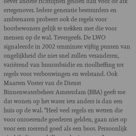
oever andere richtlijnen gelden dan voor de ark
ertegenover. Iedere generatie bestuurders en
ambtenaren probeert ook de regels voor
bootbewoners gelijk te trekken met die voor
mensen op de wal. Tevergeefs. De LWO
signaleerde in 2002 tenminste vijftig punten van
ongelijkheid die niet snel zullen veranderen,
variërend van huursubsidie en rioolheffing tot
regels voor verbouwingen en welstand. Ook
Maarten Voster van de Dienst
Binnenwaterbeheer Amsterdam (BBA) geeft toe
dat wonen op het water iets anders is dan een
huis op de wal. “Heel veel regels en wetten die
voor onroerende goederen gelden, gaan niet op
voor een roerend goed als een boot. Persoonlijk