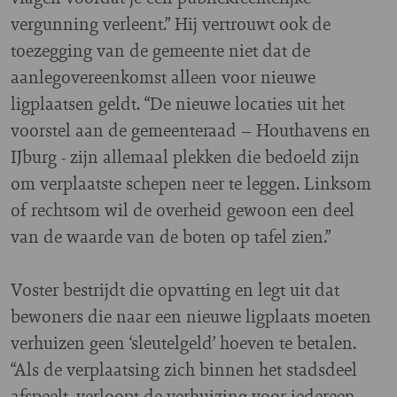
vergunning verleent.” Hij vertrouwt ook de
toezegging van de gemeente niet dat de
aanlegovereenkomst alleen voor nieuwe
ligplaatsen geldt. “De nieuwe locaties uit het
voorstel aan de gemeenteraad – Houthavens en
IJburg - zijn allemaal plekken die bedoeld zijn
om verplaatste schepen neer te leggen. Linksom
of rechtsom wil de overheid gewoon een deel
van de waarde van de boten op tafel zien.”
Voster bestrijdt die opvatting en legt uit dat
bewoners die naar een nieuwe ligplaats moeten
verhuizen geen ‘sleutelgeld’ hoeven te betalen.
“Als de verplaatsing zich binnen het stadsdeel
afspeelt, verloopt de verhuizing voor iedereen