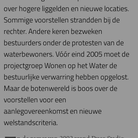
over hogere liggelden en nieuwe locaties.
Sommige voorstellen strandden bij de
rechter. Andere keren bezweken
bestuurders onder de protesten van de
waterbewoners. Vóór eind 2005 moet de
projectgroep Wonen op het Water de
bestuurlijke verwarring hebben opgelost.
Maar de botenwereld is boos over de
voorstellen voor een
aanlegovereenkomst en nieuwe
welstandscriteria.