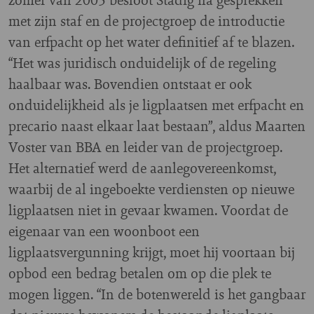
met zijn staf en de projectgroep de introductie
van erfpacht op het water definitief af te blazen.
“Het was juridisch onduidelijk of de regeling
haalbaar was. Bovendien ontstaat er ook
onduidelijkheid als je ligplaatsen met erfpacht en
precario naast elkaar laat bestaan”, aldus Maarten
Voster van BBA en leider van de projectgroep.
Het alternatief werd de aanlegovereenkomst,
waarbij de al ingeboekte verdiensten op nieuwe
ligplaatsen niet in gevaar kwamen. Voordat de
eigenaar van een woonboot een
ligplaatsvergunning krijgt, moet hij voortaan bij
opbod een bedrag betalen om op die plek te
mogen liggen. “In de botenwereld is het gangbaar