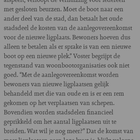
met gesloten beurzen. Moet de boot naar een
ander deel van de stad, dan betaalt het oude
stadsdeel de kosten van de aanlegovereenkomst
voor de nieuwe ligplaats. Bewoners hoeven dus
alleen te betalen als er sprake is van een nieuwe
boot op een nieuwe plek.” Voster begrijpt de
tegenstand van woonbootorganisaties ook niet
goed. “Met de aanlegovereenkomst worden
bewoners van nieuwe ligplaatsen gelijk
behandeld met die van oude en is er een rem
gekomen op het verplaatsen van schepen.
Bovendien worden stadsdelen financieel
geprikkeld om het aantal ligplaatsen uit te
breiden. Wat wil je nog meer?” Dat de komst van