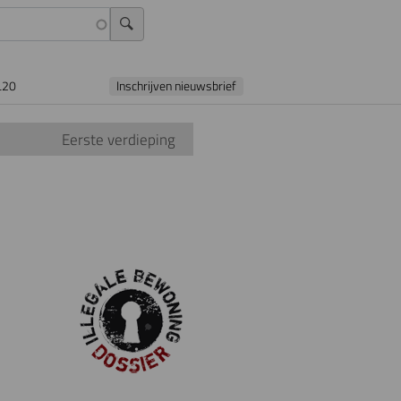
L20
Inschrijven nieuwsbrief
Eerste verdieping