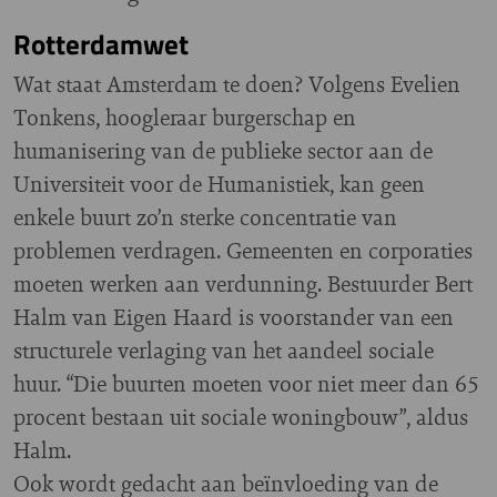
Rotterdamwet
Wat staat Amsterdam te doen? Volgens Evelien
Tonkens, hoogleraar burgerschap en
humanisering van de publieke sector aan de
Universiteit voor de Humanistiek, kan geen
enkele buurt zo’n sterke concentratie van
problemen verdragen. Gemeenten en corporaties
moeten werken aan verdunning. Bestuurder Bert
Halm van Eigen Haard is voorstander van een
structurele verlaging van het aandeel sociale
huur. “Die buurten moeten voor niet meer dan 65
procent bestaan uit sociale woningbouw”, aldus
Halm.
Ook wordt gedacht aan beïnvloeding van de