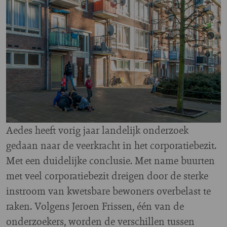
Aedes heeft vorig jaar landelijk onderzoek
gedaan naar de veerkracht in het corporatiebezit.
Met een duidelijke conclusie. Met name buurten
met veel corporatiebezit dreigen door de sterke
instroom van kwetsbare bewoners overbelast te
raken. Volgens Jeroen Frissen, één van de
onderzoekers, worden de verschillen tussen