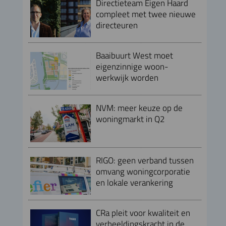
Directieteam Eigen Haard
compleet met twee nieuwe
directeuren
Baaibuurt West moet
eigenzinnige woon-
werkwijk worden
NVM: meer keuze op de
woningmarkt in Q2
RIGO: geen verband tussen
omvang woningcorporatie
en lokale verankering
CRa pleit voor kwaliteit en
verbeeldingskracht in de