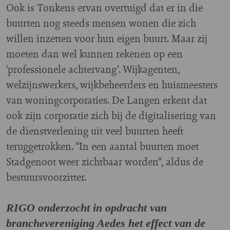
Ook is Tonkens ervan overtuigd dat er in die
buurten nog steeds mensen wonen die zich
willen inzetten voor hun eigen buurt. Maar zij
moeten dan wel kunnen rekenen op een
‘professionele achtervang’. Wijkagenten,
welzijnswerkers, wijkbeheerders en huismeesters
van woningcorporaties. De Langen erkent dat
ook zijn corporatie zich bij de digitalisering van
de dienstverlening uit veel buurten heeft
teruggetrokken. “In een aantal buurten moet
Stadgenoot weer zichtbaar worden”, aldus de
bestuursvoorzitter.
RIGO onderzocht in opdracht van
branchevereniging Aedes het effect van de