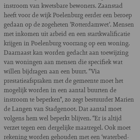
instroom van kwetsbare bewoners. Zaanstad
heeft voor de wijk Poelenburg eerder een beroep
gedaan op de zogeheten ‘Rotterdamwet’. Mensen
met inkomen uit arbeid en een startkwalificatie
krijgen in Poelenburg voorrang op een woning.
Daarnaast kan worden gedacht aan toewijzing
van woningen aan mensen die specifiek wat
willen bijdragen aan een buurt. “Via
prestatieafspraken met de gemeente moet het
mogelijk worden in een aantal buurten de
instroom te beperken”, zo zegt bestuurder Marien
de Langen van Stadgenoot. Dat aantal moet
volgens hem wel beperkt blijven. “Er is altijd
verzet tegen een dergelijke maatregel. Ook moet
rekening worden gehouden met een ‘waterbed-