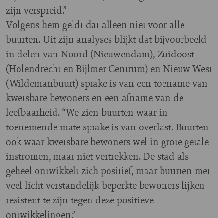
zijn verspreid.”
Volgens hem geldt dat alleen niet voor alle
buurten. Uit zijn analyses blijkt dat bijvoorbeeld
in delen van Noord (Nieuwendam), Zuidoost
(Holendrecht en Bijlmer-Centrum) en Nieuw-West
(Wildemanbuurt) sprake is van een toename van
kwetsbare bewoners en een afname van de
leefbaarheid. “We zien buurten waar in
toenemende mate sprake is van overlast. Buurten
ook waar kwetsbare bewoners wel in grote getale
instromen, maar niet vertrekken. De stad als
geheel ontwikkelt zich positief, maar buurten met
veel licht verstandelijk beperkte bewoners lijken
resistent te zijn tegen deze positieve
ontwikkelingen.”