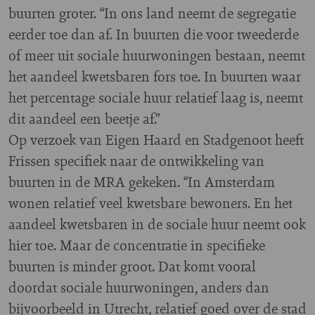
buurten groter. “In ons land neemt de segregatie
eerder toe dan af. In buurten die voor tweederde
of meer uit sociale huurwoningen bestaan, neemt
het aandeel kwetsbaren fors toe. In buurten waar
het percentage sociale huur relatief laag is, neemt
dit aandeel een beetje af.”
Op verzoek van Eigen Haard en Stadgenoot heeft
Frissen specifiek naar de ontwikkeling van
buurten in de MRA gekeken. “In Amsterdam
wonen relatief veel kwetsbare bewoners. En het
aandeel kwetsbaren in de sociale huur neemt ook
hier toe. Maar de concentratie in specifieke
buurten is minder groot. Dat komt vooral
doordat sociale huurwoningen, anders dan
bijvoorbeeld in Utrecht, relatief goed over de stad