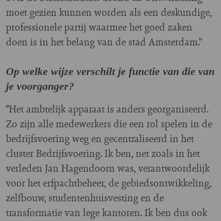
moet gezien kunnen worden als een deskundige,
professionele partij waarmee het goed zaken
doen is in het belang van de stad Amsterdam.”
Op welke wijze verschilt je functie van die van
je voorganger?
“Het ambtelijk apparaat is anders georganiseerd.
Zo zijn alle medewerkers die een rol spelen in de
bedrijfsvoering weg en gecentraliseerd in het
cluster Bedrijfsvoering. Ik ben, net zoals in het
verleden Jan Hagendoorn was, verantwoordelijk
voor het erfpachtbeheer, de gebiedsontwikkeling,
zelfbouw, studentenhuisvesting en de
transformatie van lege kantoren. Ik ben dus ook