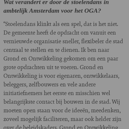
Wat verandert er door de stoelendans in
ambtelijk Amsterdam voor het OGA?
“Stoelendans klinkt als een spel, dat is het niet.
De gemeente heeft de opdracht om vanuit een
vernieuwde organisatie sneller, flexibeler de stad
centraal te stellen en te dienen. Ik ben naar
Grond en Ontwikkeling gekomen om een paar
grote opdrachten uit te voeren. Grond en
Ontwikkeling is voor eigenaren, ontwikkelaars,
beleggers, zelfbouwers en vele andere
initiatiefnemers het eerste en misschien wel
belangrijkste contact bij bouwen in de stad. Wij
moeten open staan voor de ideeën, meedenken,
zoveel mogelijk faciliteren, maar ook helder zijn
over de beleidskaders. Grond en Ontwikkeling