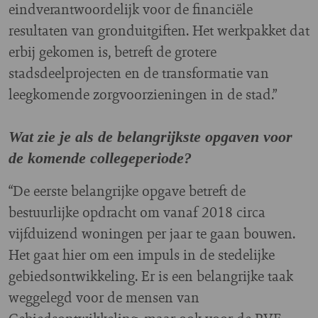
eindverantwoordelijk voor de financiële
resultaten van gronduitgiften. Het werkpakket dat
erbij gekomen is, betreft de grotere
stadsdeelprojecten en de transformatie van
leegkomende zorgvoorzieningen in de stad.”
Wat zie je als de belangrijkste opgaven voor
de komende collegeperiode?
“De eerste belangrijke opgave betreft de
bestuurlijke opdracht om vanaf 2018 circa
vijfduizend woningen per jaar te gaan bouwen.
Het gaat hier om een impuls in de stedelijke
gebiedsontwikkeling. Er is een belangrijke taak
weggelegd voor de mensen van