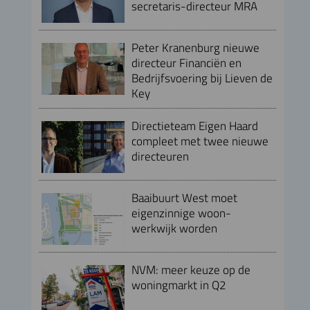
secretaris-directeur MRA
Peter Kranenburg nieuwe
directeur Financiën en
Bedrijfsvoering bij Lieven de
Key
Directieteam Eigen Haard
compleet met twee nieuwe
directeuren
Baaibuurt West moet
eigenzinnige woon-
werkwijk worden
NVM: meer keuze op de
woningmarkt in Q2