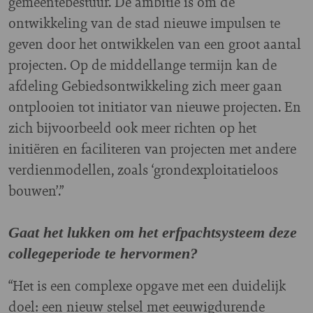
gemeentebestuur. De ambitie is om de
ontwikkeling van de stad nieuwe impulsen te
geven door het ontwikkelen van een groot aantal
projecten. Op de middellange termijn kan de
afdeling Gebiedsontwikkeling zich meer gaan
ontplooien tot initiator van nieuwe projecten. En
zich bijvoorbeeld ook meer richten op het
initiëren en faciliteren van projecten met andere
verdienmodellen, zoals ‘grondexploitatieloos
bouwen’.”
Gaat het lukken om het erfpachtsysteem deze
collegeperiode te hervormen?
“Het is een complexe opgave met een duidelijk
doel: een nieuw stelsel met eeuwigdurende