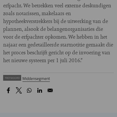
erfpacht. We betrekken veel externe deskundigen
zoals notarissen, makelaars en
hypotheekverstrekkers bij de uitwerking van de
plannen, alsook de belangenorganisaties die
voor de erfpachter opkomen. We hebben in het
najaar een gedetailleerde startnotitie gemaakt die
het proces beschrijft gericht op de invoering van
het nieuwe systeem per 1 juli 2016.”
Middensegment
TREFWOORD