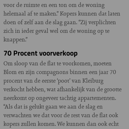
voor de ruimte en een ton om de woning
helemaal af te maken.” Kopers kunnen dat laten
doen of zelf aan de slag gaan. “Zij verplichten
zich in ieder geval wel om de woning op te
knappen.”
70 Procent voorverkoop
Om sloop van de flat te voorkomen, moeten
Blom en zijn compagnons binnen een jaar 70
procent van de eerste ‘poot’ van Kleiburg
verkocht hebben, wat afhankelijk van de grootte
neerkomt op ongeveer tachtig appartementen.
“Als dat is gelukt gaan we aan de slag en
verwachten we dat voor de rest van de flat ook
kopers zullen komen. We kunnen dan ook echt