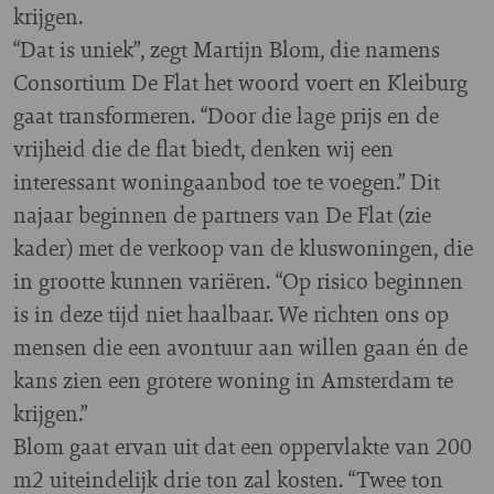
krijgen.
“Dat is uniek”, zegt Martijn Blom, die namens
Consortium De Flat het woord voert en Kleiburg
gaat transformeren. “Door die lage prijs en de
vrijheid die de flat biedt, denken wij een
interessant woningaanbod toe te voegen.” Dit
najaar beginnen de partners van De Flat (zie
kader) met de verkoop van de kluswoningen, die
in grootte kunnen variëren. “Op risico beginnen
is in deze tijd niet haalbaar. We richten ons op
mensen die een avontuur aan willen gaan én de
kans zien een grotere woning in Amsterdam te
krijgen.”
Blom gaat ervan uit dat een oppervlakte van 200
m2 uiteindelijk drie ton zal kosten. “Twee ton