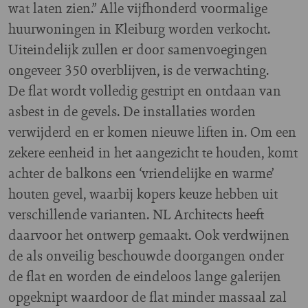
wat laten zien.” Alle vijfhonderd voormalige
huurwoningen in Kleiburg worden verkocht.
Uiteindelijk zullen er door samenvoegingen
ongeveer 350 overblijven, is de verwachting.
De flat wordt volledig gestript en ontdaan van
asbest in de gevels. De installaties worden
verwijderd en er komen nieuwe liften in. Om een
zekere eenheid in het aangezicht te houden, komt
achter de balkons een ‘vriendelijke en warme’
houten gevel, waarbij kopers keuze hebben uit
verschillende varianten. NL Architects heeft
daarvoor het ontwerp gemaakt. Ook verdwijnen
de als onveilig beschouwde doorgangen onder
de flat en worden de eindeloos lange galerijen
opgeknipt waardoor de flat minder massaal zal