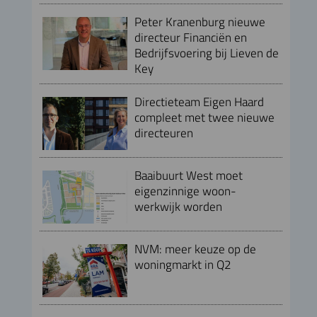
Peter Kranenburg nieuwe
directeur Financiën en
Bedrijfsvoering bij Lieven de
Key
Directieteam Eigen Haard
compleet met twee nieuwe
directeuren
Baaibuurt West moet
eigenzinnige woon-
werkwijk worden
NVM: meer keuze op de
woningmarkt in Q2