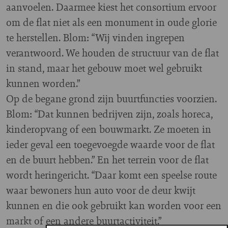
aanvoelen. Daarmee kiest het consortium ervoor
om de flat niet als een monument in oude glorie
te herstellen. Blom: “Wij vinden ingrepen
verantwoord. We houden de structuur van de flat
in stand, maar het gebouw moet wel gebruikt
kunnen worden.”
Op de begane grond zijn buurtfuncties voorzien.
Blom: “Dat kunnen bedrijven zijn, zoals horeca,
kinderopvang of een bouwmarkt. Ze moeten in
ieder geval een toegevoegde waarde voor de flat
en de buurt hebben.” En het terrein voor de flat
wordt heringericht. “Daar komt een speelse route
waar bewoners hun auto voor de deur kwijt
kunnen en die ook gebruikt kan worden voor een
markt of een andere buurtactiviteit.”