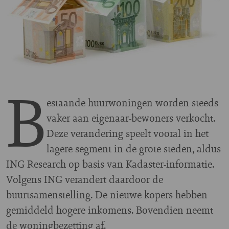
B
estaande huurwoningen worden steeds
vaker aan eigenaar-bewoners verkocht.
Deze verandering speelt vooral in het
lagere segment in de grote steden, aldus
ING Research op basis van Kadaster-informatie.
Volgens ING verandert daardoor de
buurtsamenstelling. De nieuwe kopers hebben
gemiddeld hogere inkomens. Bovendien neemt
de woningbezetting af.