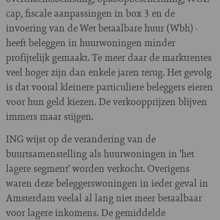
cap, fiscale aanpassingen in box 3 en de
invoering van de Wet betaalbare huur (Wbh) -
heeft beleggen in huurwoningen minder
profijtelijk gemaakt. Te meer daar de marktrentes
veel hoger zijn dan enkele jaren terug. Het gevolg
is dat vooral kleinere particuliere beleggers eieren
voor hun geld kiezen. De verkoopprijzen blijven
immers maar stijgen.
ING wijst op de verandering van de
buurtsamenstelling als huurwoningen in 'het
lagere segment' worden verkocht. Overigens
waren deze beleggerswoningen in ieder geval in
Amsterdam veelal al lang niet meer betaalbaar
voor lagere inkomens. De gemiddelde