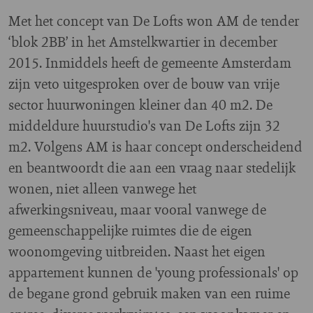
Met het concept van De Lofts won AM de tender
‘blok 2BB’ in het Amstelkwartier in december
2015. Inmiddels heeft de gemeente Amsterdam
zijn veto uitgesproken over de bouw van vrije
sector huurwoningen kleiner dan 40 m2. De
middeldure huurstudio's van De Lofts zijn 32
m2. Volgens AM is haar concept onderscheidend
en beantwoordt die aan een vraag naar stedelijk
wonen, niet alleen vanwege het
afwerkingsniveau, maar vooral vanwege de
gemeenschappelijke ruimtes die de eigen
woonomgeving uitbreiden. Naast het eigen
appartement kunnen de 'young professionals' op
de begane grond gebruik maken van een ruime