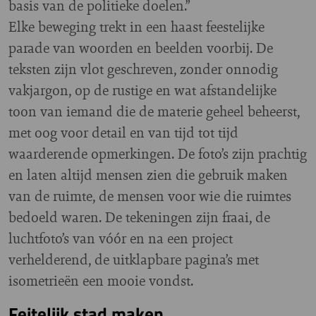
basis van de politieke doelen.”
Elke beweging trekt in een haast feestelijke
parade van woorden en beelden voorbij. De
teksten zijn vlot geschreven, zonder onnodig
vakjargon, op de rustige en wat afstandelijke
toon van iemand die de materie geheel beheerst,
met oog voor detail en van tijd tot tijd
waarderende opmerkingen. De foto’s zijn prachtig
en laten altijd mensen zien die gebruik maken
van de ruimte, de mensen voor wie die ruimtes
bedoeld waren. De tekeningen zijn fraai, de
luchtfoto’s van vóór en na een project
verhelderend, de uitklapbare pagina’s met
isometrieën een mooie vondst.
Feitelijk stad maken