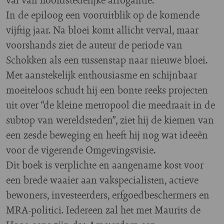
In de epiloog een vooruitblik op de komende
vijftig jaar. Na bloei komt allicht verval, maar
voorshands ziet de auteur de periode van
Schokken als een tussenstap naar nieuwe bloei.
Met aanstekelijk enthousiasme en schijnbaar
moeiteloos schudt hij een bonte reeks projecten
uit over “de kleine metropool die meedraait in de
subtop van wereldsteden”, ziet hij de kiemen van
een zesde beweging en heeft hij nog wat ideeën
voor de vigerende Omgevingsvisie.
Dit boek is verplichte en aangename kost voor
een brede waaier aan vakspecialisten, actieve
bewoners, investeerders, erfgoedbeschermers en
MRA-politici. Iedereen zal het met Maurits de