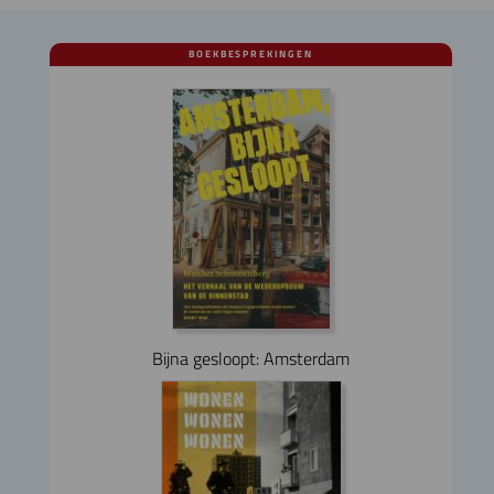
BOEKBESPREKINGEN
Bijna gesloopt: Amsterdam