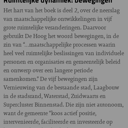
Het hart van het boek is deel 2, over de neerslag
van maatschappelijke ontwikkelingen in vijf
grote ruimtelijke veranderingen. Daarvoor
gebruikt De Hoog het woord bewegingen, in de
zin van “…maatschappelijke processen waarin
heel veel ruimtelijke beslissingen van individuele
personen en organisaties en gemeentelijk beleid
en ontwerp over een langere periode
samenkomen.” De vijf bewegingen zijn
Vernieuwing van de bestaande stad, Laagbouw
in de stadsrand, Waterstad, Zuidwaarts en
Supercluster Binnenstad. Die zijn niet autonoom,
want de gemeente “koos actief positie,
intervenieerde, faciliteerde en investeerde op