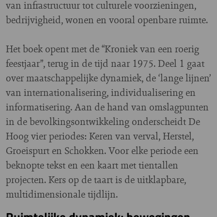
van infrastructuur tot culturele voorzieningen,
bedrijvigheid, wonen en vooral openbare ruimte.
Het boek opent met de “Kroniek van een roerig
feestjaar”, terug in de tijd naar 1975. Deel 1 gaat
over maatschappelijke dynamiek, de ‘lange lijnen’
van internationalisering, individualisering en
informatisering. Aan de hand van omslagpunten
in de bevolkingsontwikkeling onderscheidt De
Hoog vier periodes: Keren van verval, Herstel,
Groeispurt en Schokken. Voor elke periode een
beknopte tekst en een kaart met tientallen
projecten. Kers op de taart is de uitklapbare,
multidimensionale tijdlijn.
Ruimtelijke dynamiek: bewegingen