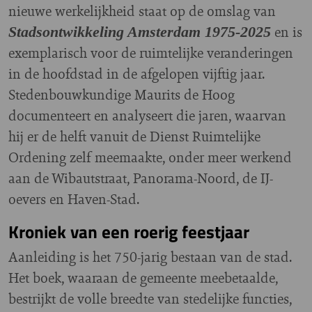
nieuwe werkelijkheid staat op de omslag van
en is
Stadsontwikkeling Amsterdam 1975-2025
exemplarisch voor de ruimtelijke veranderingen
in de hoofdstad in de afgelopen vijftig jaar.
Stedenbouwkundige Maurits de Hoog
documenteert en analyseert die jaren, waarvan
hij er de helft vanuit de Dienst Ruimtelijke
Ordening zelf meemaakte, onder meer werkend
aan de Wibautstraat, Panorama-Noord, de IJ-
oevers en Haven-Stad.
Kroniek van een roerig feestjaar
Aanleiding is het 750-jarig bestaan van de stad.
Het boek, waaraan de gemeente meebetaalde,
bestrijkt de volle breedte van stedelijke functies,