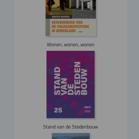
Wonen, wonen, wonen
Stand van de Stedenbouw