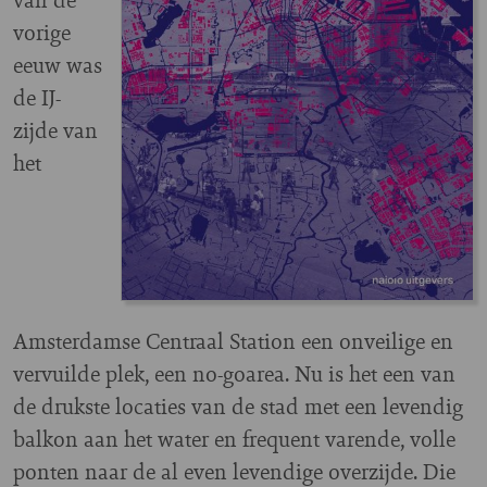
vorige
eeuw was
de IJ-
zijde van
het
Amsterdamse Centraal Station een onveilige en
vervuilde plek, een no-goarea. Nu is het een van
de drukste locaties van de stad met een levendig
balkon aan het water en frequent varende, volle
ponten naar de al even levendige overzijde. Die