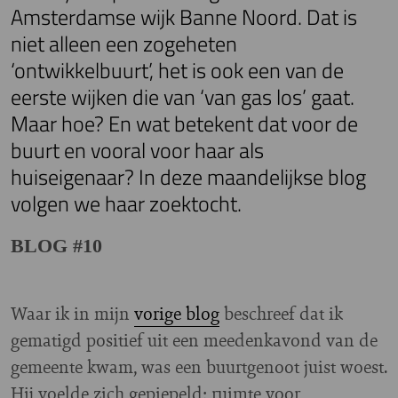
Amsterdamse wijk Banne Noord. Dat is
niet alleen een zogeheten
‘ontwikkelbuurt’, het is ook een van de
eerste wijken die van ‘van gas los’ gaat.
Maar hoe? En wat betekent dat voor de
buurt en vooral voor haar als
huiseigenaar? In deze maandelijkse blog
volgen we haar zoektocht.
BLOG #10
Waar ik in mijn
vorige blog
beschreef dat ik
gematigd positief uit een meedenkavond van de
gemeente kwam, was een buurtgenoot juist woest.
Hij voelde zich gepiepeld; ruimte voor