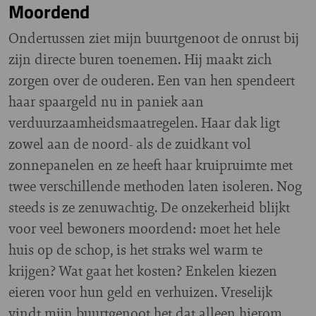
Moordend
Ondertussen ziet mijn buurtgenoot de onrust bij
zijn directe buren toenemen. Hij maakt zich
zorgen over de ouderen. Een van hen spendeert
haar spaargeld nu in paniek aan
verduurzaamheidsmaatregelen. Haar dak ligt
zowel aan de noord- als de zuidkant vol
zonnepanelen en ze heeft haar kruipruimte met
twee verschillende methoden laten isoleren. Nog
steeds is ze zenuwachtig. De onzekerheid blijkt
voor veel bewoners moordend: moet het hele
huis op de schop, is het straks wel warm te
krijgen? Wat gaat het kosten? Enkelen kiezen
eieren voor hun geld en verhuizen. Vreselijk
vindt mijn buurtgenoot het dat alleen hierom