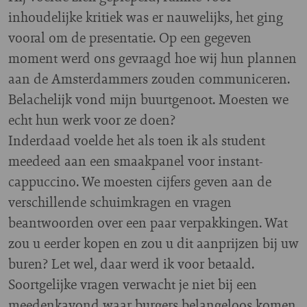
inhoudelijke kritiek was er nauwelijks, het ging
vooral om de presentatie. Op een gegeven
moment werd ons gevraagd hoe wij hun plannen
aan de Amsterdammers zouden communiceren.
Belachelijk vond mijn buurtgenoot. Moesten we
echt hun werk voor ze doen?
Inderdaad voelde het als toen ik als student
meedeed aan een smaakpanel voor instant-
cappuccino. We moesten cijfers geven aan de
verschillende schuimkragen en vragen
beantwoorden over een paar verpakkingen. Wat
zou u eerder kopen en zou u dit aanprijzen bij uw
buren? Let wel, daar werd ik voor betaald.
Soortgelijke vragen verwacht je niet bij een
meedenkavond waar burgers belangeloos komen