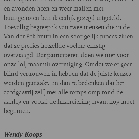
en avonden heen en weer mailen met
buurtgenoten ben ik eerlijk gezegd uitgeteld.
Toevallig begreep ik van twee mensen die in de
Van der Pek-buurt in een soortgelijk proces zitten
dat ze precies hetzelfde voelen: ernstig
overvraagd. Dat participeren doen we niet voor
onze lol, maar uit overtuiging. Omdat we er geen
blind vertrouwen in hebben dat de juiste keuzes
worden gemaakt. En dan te bedenken dat het
aardgasvrij zelf, met alle rompslomp rond de
aanleg en vooral de financiering ervan, nog moet
beginnen.
Wendy Koops