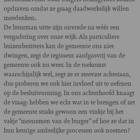
opdraven omdat ze graag daadwerkelijk willen
meedenken.
De buurman uitte zijn onvrede na wéér een
vergadering over onze wijk. Als particuliere
huizenbezitters kan de gemeente ons niet
dwingen, zegt de regisseur aardgasvrij van de
gemeente ook nu weer. In de toekomst
waarschijnlijk wel, zegt ze er steevast achteraan,
dus proberen we ook hier invloed uit te oefenen
op de besluitvorming. In ons achterhoofd knaagt
de vraag: hebben we echt wat in te brengen of zet
de gemeente straks gewoon een vinkje bij het
vakje “meenemen van de burger” of hoe ze dat in
hun keurige ambtelijke processen ook noemen?