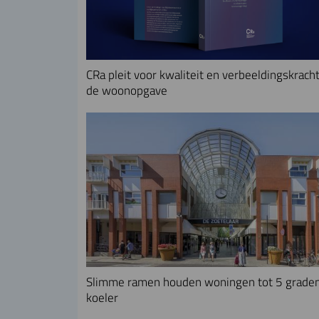
CRa pleit voor kwaliteit en verbeeldingskracht
de woonopgave
Slimme ramen houden woningen tot 5 grade
koeler