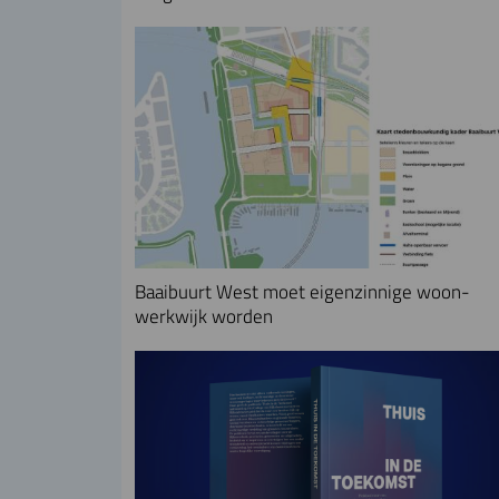
Baaibuurt West moet eigenzinnige woon-
werkwijk worden