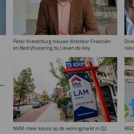
Peter Kranenburg nieuwe directeur Financiën
Dire
en Bedrijfsvoering bij Lieven de Key
nieu
NVM: meer keuze op de woningmarkt in Q2
RIGO