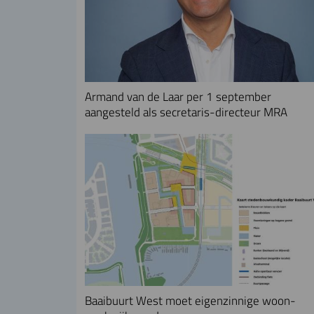
Armand van de Laar per 1 september
aangesteld als secretaris-directeur MRA
Baaibuurt West moet eigenzinnige woon-