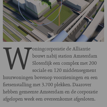
W
oningcorporatie de Alliantie
bouwt nabij station Amsterdam
Sloterdijk een complex met 200
sociale en 120 middensegment
huurwoningen bovenop voorzieningen en een
fietsenstalling met 3.700 plekken. Daarover
hebben gemeente Amsterdam en de corporatie
afgelopen week een overeenkomst afgesloten.