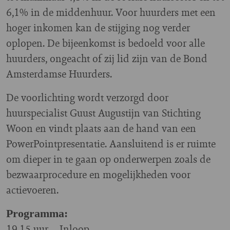
6,1% in de middenhuur. Voor huurders met een
hoger inkomen kan de stijging nog verder
oplopen. De bijeenkomst is bedoeld voor alle
huurders, ongeacht of zij lid zijn van de Bond
Amsterdamse Huurders.
De voorlichting wordt verzorgd door
huurspecialist Guust Augustijn van Stichting
Woon en vindt plaats aan de hand van een
PowerPointpresentatie. Aansluitend is er ruimte
om dieper in te gaan op onderwerpen zoals de
bezwaarprocedure en mogelijkheden voor
actievoeren.
Programma:
19.15 uur – Inloop