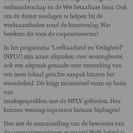
verhuurderschap en de Wet betaalbare huur. Ook
om de dienst toeslagen te helpen bij de
werkzaamheden rond de huurtoeslag. Wat
betekent dit voor de corporatiesector?
In het programma "Leefbaarheid en Veiligheid"
(NPLV) zijn naast afspraken over woningbouw,
ook een afspraak gemaakt over versterking van
een meer lokaal gerichte aanpak binnen het
woonbeleid. Dit krijgt momenteel vorm op basis
van
intakegesprekken met de NPLV-gebieden. Hoe
kunnen woningcorporaties hieraan bijdragen?
Hoe ziet de samenstelling van de bewoners van
de corporatiewoningen er nu uit? Welk beleid is