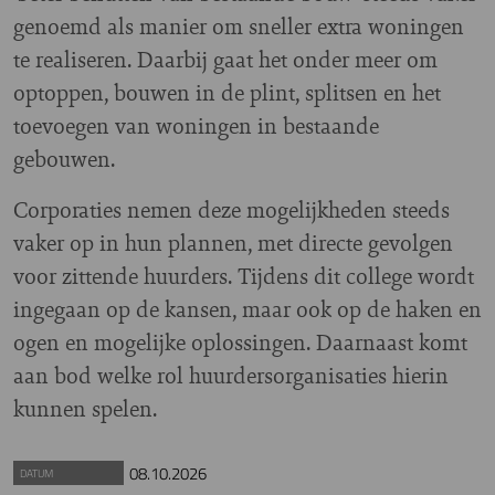
genoemd als manier om sneller extra woningen
te realiseren. Daarbij gaat het onder meer om
optoppen, bouwen in de plint, splitsen en het
toevoegen van woningen in bestaande
gebouwen.
Corporaties nemen deze mogelijkheden steeds
vaker op in hun plannen, met directe gevolgen
voor zittende huurders. Tijdens dit college wordt
ingegaan op de kansen, maar ook op de haken en
ogen en mogelijke oplossingen. Daarnaast komt
aan bod welke rol huurdersorganisaties hierin
kunnen spelen.
08.10.2026
DATUM