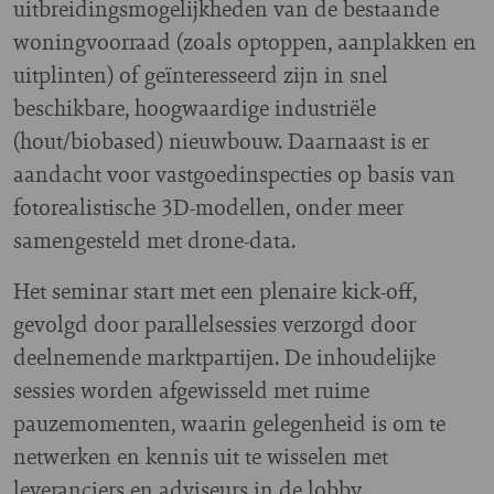
uitbreidingsmogelijkheden van de bestaande
woningvoorraad (zoals optoppen, aanplakken en
uitplinten) of geïnteresseerd zijn in snel
beschikbare, hoogwaardige industriële
(hout/biobased) nieuwbouw. Daarnaast is er
aandacht voor vastgoedinspecties op basis van
fotorealistische 3D-modellen, onder meer
samengesteld met drone-data.
Het seminar start met een plenaire kick-off,
gevolgd door parallelsessies verzorgd door
deelnemende marktpartijen. De inhoudelijke
sessies worden afgewisseld met ruime
pauzemomenten, waarin gelegenheid is om te
netwerken en kennis uit te wisselen met
leveranciers en adviseurs in de lobby.