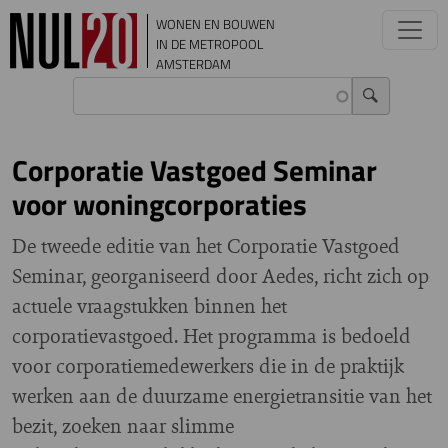
Overslaan en naar de inhoud gaan
WONEN EN BOUWEN
IN DE METROPOOL
AMSTERDAM
Corporatie Vastgoed Seminar
voor woningcorporaties
De tweede editie van het Corporatie Vastgoed
Seminar, georganiseerd door Aedes, richt zich op
actuele vraagstukken binnen het
corporatievastgoed. Het programma is bedoeld
voor corporatiemedewerkers die in de praktijk
werken aan de duurzame energietransitie van het
bezit, zoeken naar slimme