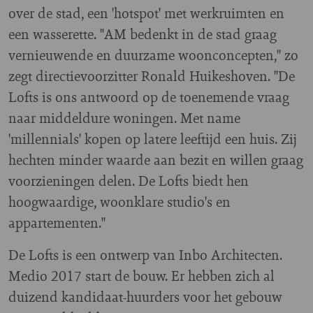
over de stad, een 'hotspot' met werkruimten en
een wasserette. "AM bedenkt in de stad graag
vernieuwende en duurzame woonconcepten," zo
zegt directievoorzitter Ronald Huikeshoven. "De
Lofts is ons antwoord op de toenemende vraag
naar middeldure woningen. Met name
'millennials' kopen op latere leeftijd een huis. Zij
hechten minder waarde aan bezit en willen graag
voorzieningen delen. De Lofts biedt hen
hoogwaardige, woonklare studio's en
appartementen."
De Lofts is een ontwerp van Inbo Architecten.
Medio 2017 start de bouw. Er hebben zich al
duizend kandidaat-huurders voor het gebouw