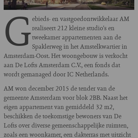
G
ebieds- en vastgoedontwikkelaar AM
realiseert 212 kleine studio's en
tweekamer appartementen aan de
Spaklerweg in het Amstelkwartier in
Amsterdam-Oost. Het woongebouw is verkocht
aan De Lofts Amsterdam C.V., een fonds dat
wordt gemanaged door IC Netherlands.
AM won december 2015 de tender van de
gemeente Amsterdam voor blok 2BB. Naast het
eigen appartement van gemiddeld 32 m2,
beschikken de toekomstige bewoners van De
Lofts over diverse gemeenschappelijke ruimten,
zoals een woonkamer, een dakterras met uitzicht