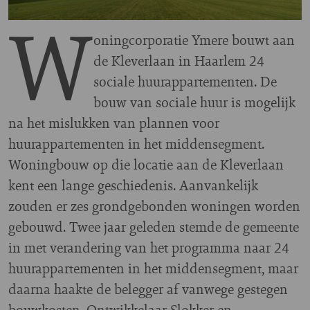
W
oningcorporatie Ymere bouwt aan
de Kleverlaan in Haarlem 24
sociale huurappartementen. De
bouw van sociale huur is mogelijk
na het mislukken van plannen voor
huurappartementen in het middensegment.
Woningbouw op die locatie aan de Kleverlaan
kent een lange geschiedenis. Aanvankelijk
zouden er zes grondgebonden woningen worden
gebouwd. Twee jaar geleden stemde de gemeente
in met verandering van het programma naar 24
huurappartementen in het middensegment, maar
daarna haakte de belegger af vanwege gestegen
bouwkosten. Ontwikkelaar Slokker en