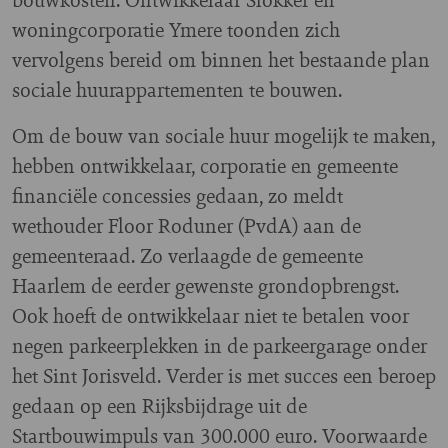
woningcorporatie Ymere toonden zich
vervolgens bereid om binnen het bestaande plan
sociale huurappartementen te bouwen.
Om de bouw van sociale huur mogelijk te maken,
hebben ontwikkelaar, corporatie en gemeente
financiële concessies gedaan, zo meldt
wethouder Floor Roduner (PvdA) aan de
gemeenteraad. Zo verlaagde de gemeente
Haarlem de eerder gewenste grondopbrengst.
Ook hoeft de ontwikkelaar niet te betalen voor
negen parkeerplekken in de parkeergarage onder
het Sint Jorisveld. Verder is met succes een beroep
gedaan op een Rijksbijdrage uit de
Startbouwimpuls van 300.000 euro. Voorwaarde