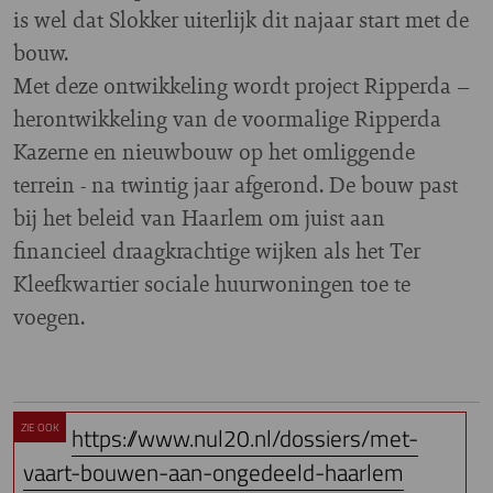
is wel dat Slokker uiterlijk dit najaar start met de
bouw.
Met deze ontwikkeling wordt project Ripperda –
herontwikkeling van de voormalige Ripperda
Kazerne en nieuwbouw op het omliggende
terrein - na twintig jaar afgerond. De bouw past
bij het beleid van Haarlem om juist aan
financieel draagkrachtige wijken als het Ter
Kleefkwartier sociale huurwoningen toe te
voegen.
ZIE OOK
https://www.nul20.nl/dossiers/met-
vaart-bouwen-aan-ongedeeld-haarlem