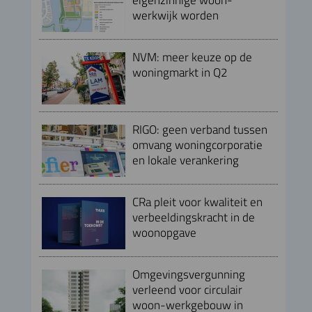
werkwijk worden
NVM: meer keuze op de
woningmarkt in Q2
RIGO: geen verband tussen
omvang woningcorporatie
en lokale verankering
CRa pleit voor kwaliteit en
verbeeldingskracht in de
woonopgave
Omgevingsvergunning
verleend voor circulair
woon-werkgebouw in