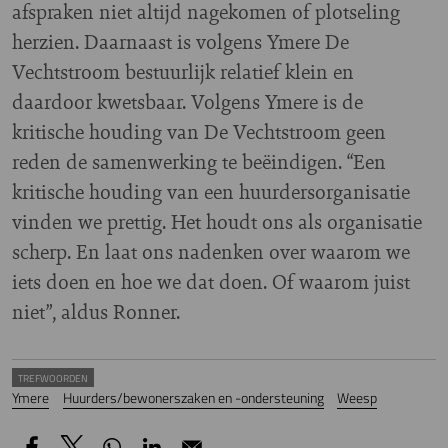
afspraken niet altijd nagekomen of plotseling
herzien. Daarnaast is volgens Ymere De
Vechtstroom bestuurlijk relatief klein en
daardoor kwetsbaar. Volgens Ymere is de
kritische houding van De Vechtstroom geen
reden de samenwerking te beëindigen. “Een
kritische houding van een huurdersorganisatie
vinden we prettig. Het houdt ons als organisatie
scherp. En laat ons nadenken over waarom we
iets doen en hoe we dat doen. Of waarom juist
niet”, aldus Ronner.
TREFWOORDEN
Ymere
Huurders/bewonerszaken en -ondersteuning
Weesp