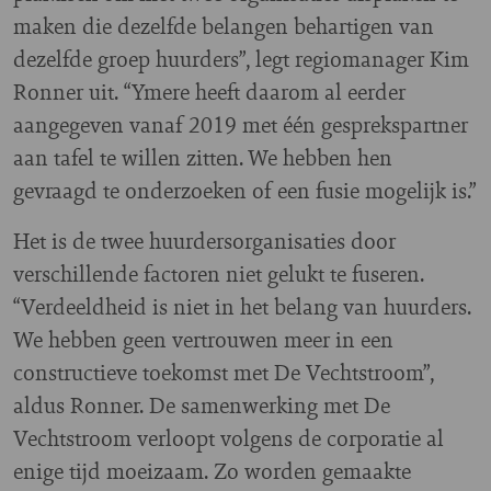
maken die dezelfde belangen behartigen van
dezelfde groep huurders”, legt regiomanager Kim
Ronner uit. “Ymere heeft daarom al eerder
aangegeven vanaf 2019 met één gesprekspartner
aan tafel te willen zitten. We hebben hen
gevraagd te onderzoeken of een fusie mogelijk is.”
Het is de twee huurdersorganisaties door
verschillende factoren niet gelukt te fuseren.
“Verdeeldheid is niet in het belang van huurders.
We hebben geen vertrouwen meer in een
constructieve toekomst met De Vechtstroom”,
aldus Ronner. De samenwerking met De
Vechtstroom verloopt volgens de corporatie al
enige tijd moeizaam. Zo worden gemaakte