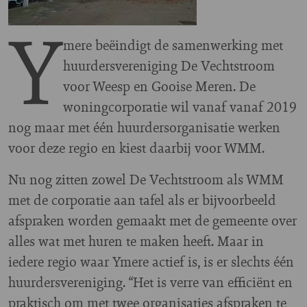
Y
mere beëindigt de samenwerking met
huurdersvereniging De Vechtstroom
voor Weesp en Gooise Meren. De
woningcorporatie wil vanaf vanaf 2019
nog maar met één huurdersorganisatie werken
voor deze regio en kiest daarbij voor WMM.
Nu nog zitten zowel De Vechtstroom als WMM
met de corporatie aan tafel als er bijvoorbeeld
afspraken worden gemaakt met de gemeente over
alles wat met huren te maken heeft. Maar in
iedere regio waar Ymere actief is, is er slechts één
huurdersvereniging. “Het is verre van efficiënt en
praktisch om met twee organisaties afspraken te