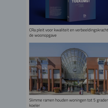
CRa pleit voor kwaliteit en verbeeldingskracht
de woonopgave
Slimme ramen houden woningen tot 5 grade
koeler