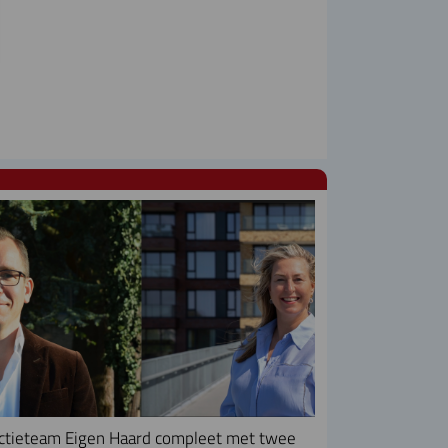
ctieteam Eigen Haard compleet met twee