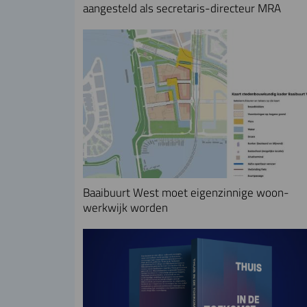
aangesteld als secretaris-directeur MRA
Baaibuurt West moet eigenzinnige woon-
werkwijk worden