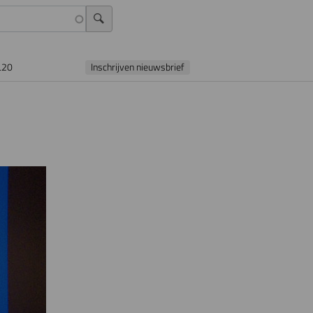
L20
Inschrijven nieuwsbrief