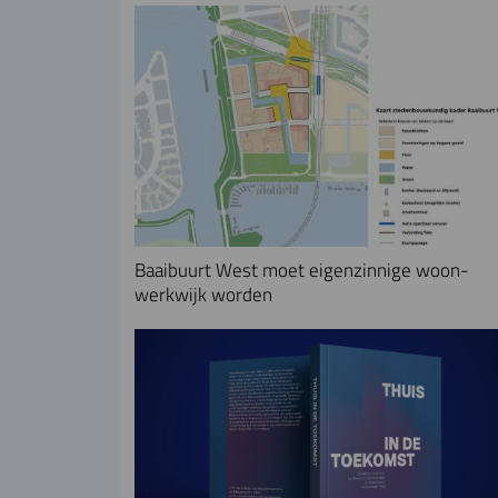
Baaibuurt West moet eigenzinnige woon-
werkwijk worden