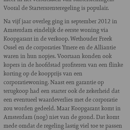
Vooral de Startersrenteregeling is populair.
Na vijf jaar overleg ging in september 2012 in
Amsterdam eindelijk de eerste woning via
Koopgarant in de verkoop. Wethouder Freek
Ossel en de corporaties Ymere en de Alliantie
waren in hun nopjes. Voortaan konden ook
kopers in de hoofdstad profiteren van een flinke
korting op de koopprijs van een
corporatiewoning. Naast een garantie op
terugkoop had een starter ook de zekerheid dat
een eventueel waardeverlies met de corporatie
zou worden gedeeld. Maar Koopgarant komt in
Amsterdam (nog) niet van de grond. Dat komt
mede omdat de regeling lastig viel toe te passen