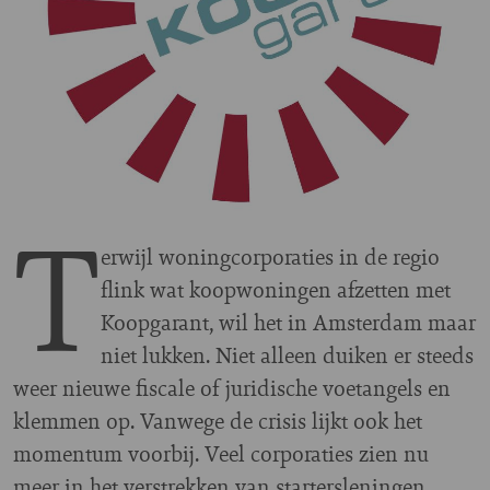
T
erwijl woningcorporaties in de regio
flink wat koopwoningen afzetten met
Koopgarant, wil het in Amsterdam maar
niet lukken. Niet alleen duiken er steeds
weer nieuwe fiscale of juridische voetangels en
klemmen op. Vanwege de crisis lijkt ook het
momentum voorbij. Veel corporaties zien nu
meer in het verstrekken van startersleningen.