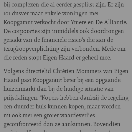
bij complexen die al eerder gesplitst zijn. Er zijn
tot dusver maar enkele woningen met
Koopgarant verkocht door Ymere en De Alliantie.
De corporaties zijn inmiddels ook doordrongen
geraakt van de financiële risico's die aan de
terugkoopverplichting zijn verbonden. Mede om
die reden stopt Eigen Haard er geheel mee.
Volgens directielid Chrétien Mommers van Eigen
Haard past Koopgarant beter bij een opgaande
huizenmarkt dan bij de huidige situatie van
prijsdalingen. “Kopers hebben dankzij de regeling
een duurder huis kunnen kopen, maar worden
nu ook met een groter waardeverlies
geconfronteerd dan ze aankunnen. Bovendien