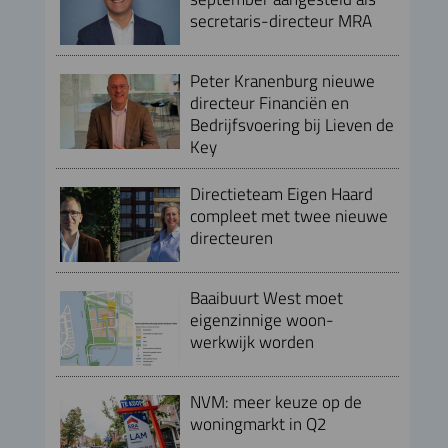
secretaris-directeur MRA
Peter Kranenburg nieuwe
directeur Financiën en
Bedrijfsvoering bij Lieven de
Key
Directieteam Eigen Haard
compleet met twee nieuwe
directeuren
Baaibuurt West moet
eigenzinnige woon-
werkwijk worden
NVM: meer keuze op de
woningmarkt in Q2