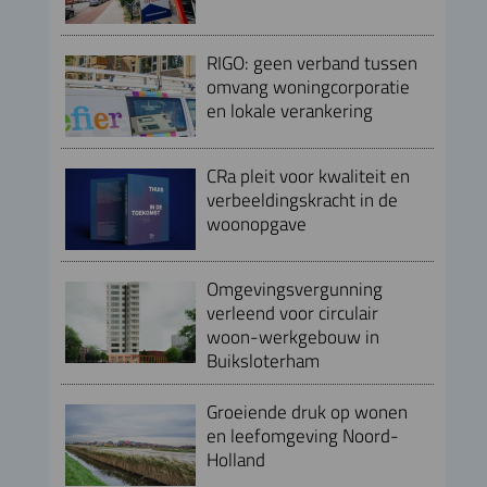
RIGO: geen verband tussen
omvang woningcorporatie
en lokale verankering
CRa pleit voor kwaliteit en
verbeeldingskracht in de
woonopgave
Omgevingsvergunning
verleend voor circulair
woon-werkgebouw in
Buiksloterham
Groeiende druk op wonen
en leefomgeving Noord-
Holland