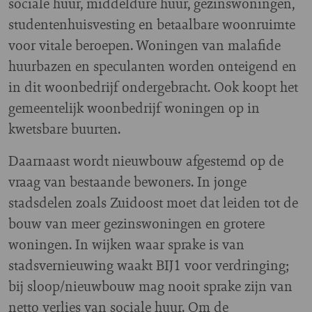
sociale huur, middeldure huur, gezinswoningen,
studentenhuisvesting en betaalbare woonruimte
voor vitale beroepen. Woningen van malafide
huurbazen en speculanten worden onteigend en
in dit woonbedrijf ondergebracht. Ook koopt het
gemeentelijk woonbedrijf woningen op in
kwetsbare buurten.
Daarnaast wordt nieuwbouw afgestemd op de
vraag van bestaande bewoners. In jonge
stadsdelen zoals Zuidoost moet dat leiden tot de
bouw van meer gezinswoningen en grotere
woningen. In wijken waar sprake is van
stadsvernieuwing waakt BIJ1 voor verdringing;
bij sloop/nieuwbouw mag nooit sprake zijn van
netto verlies van sociale huur. Om de