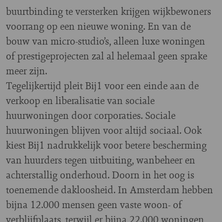
buurtbinding te versterken krijgen wijkbewoners
voorrang op een nieuwe woning. En van de
bouw van micro-studio’s, alleen luxe woningen
of prestigeprojecten zal al helemaal geen sprake
meer zijn.
Tegelijkertijd pleit Bij1 voor een einde aan de
verkoop en liberalisatie van sociale
huurwoningen door corporaties. Sociale
huurwoningen blijven voor altijd sociaal. Ook
kiest Bij1 nadrukkelijk voor betere bescherming
van huurders tegen uitbuiting, wanbeheer en
achterstallig onderhoud. Doorn in het oog is
toenemende dakloosheid. In Amsterdam hebben
bijna 12.000 mensen geen vaste woon- of
verblijfplaats, terwijl er bijna 22.000 woningen