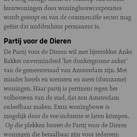
huurwoningen door woningbouwcorporaties
wordt gestopt en van de commerciële sector mag
geëist dat middenhuur permanent is.
Partij voor de Dieren
De Partij voor de Dieren wil met lijsttrekker Anke
Bakker onverminderd ‘het donkergroene anker’
van de gemeenteraad van Amsterdam zijn. Met
minder hotels en toeristen en meer (duurzame)
woningen. Haar partij is pertinent tegen het
volbouwen van de stad, dat zou Amsterdam
onleefbaar maken. Extra woningbouw is
mogelijk door de vee-industrie te laten krimpen.
Op die plekken bouwt de Partij voor de Dieren
woningen die betaalbaar zijn voor iedereen: