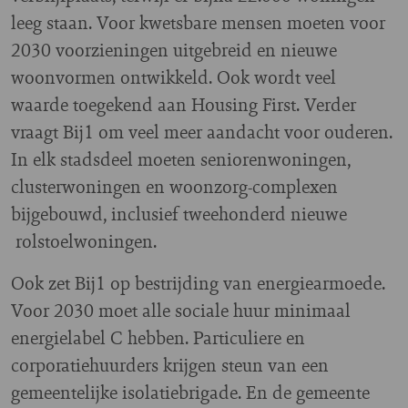
leeg staan. Voor kwetsbare mensen moeten voor
2030 voorzieningen uitgebreid en nieuwe
woonvormen ontwikkeld. Ook wordt veel
waarde toegekend aan Housing First. Verder
vraagt Bij1 om veel meer aandacht voor ouderen.
In elk stadsdeel moeten seniorenwoningen,
clusterwoningen en woonzorg-complexen
bijgebouwd, inclusief tweehonderd nieuwe
rolstoelwoningen.
Ook zet Bij1 op bestrijding van energiearmoede.
Voor 2030 moet alle sociale huur minimaal
energielabel C hebben. Particuliere en
corporatiehuurders krijgen steun van een
gemeentelijke isolatiebrigade. En de gemeente