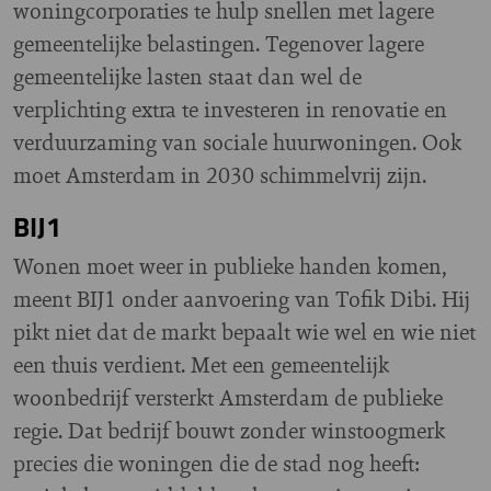
woningcorporaties te hulp snellen met lagere
gemeentelijke belastingen. Tegenover lagere
gemeentelijke lasten staat dan wel de
verplichting extra te investeren in renovatie en
verduurzaming van sociale huurwoningen. Ook
moet Amsterdam in 2030 schimmelvrij zijn.
BIJ1
Wonen moet weer in publieke handen komen,
meent BIJ1 onder aanvoering van Tofik Dibi. Hij
pikt niet dat de markt bepaalt wie wel en wie niet
een thuis verdient. Met een gemeentelijk
woonbedrijf versterkt Amsterdam de publieke
regie. Dat bedrijf bouwt zonder winstoogmerk
precies die woningen die de stad nog heeft: