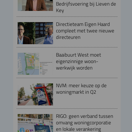
Bedrijfsvoering bij Lieven de
Key
Directieteam Eigen Haard
compleet met twee nieuwe
directeuren
Baaibuurt West moet
eigenzinnige woon-
werkwijk worden
NVM: meer keuze op de
woningmarkt in Q2
RIGO: geen verband tussen
omvang woningcorporatie
en lokale verankering