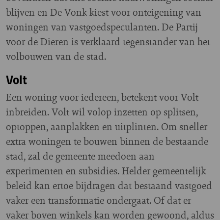
blijven en De Vonk kiest voor onteigening van
woningen van vastgoedspeculanten. De Partij
voor de Dieren is verklaard tegenstander van het
volbouwen van de stad.
Volt
Een woning voor iedereen, betekent voor Volt
inbreiden. Volt wil volop inzetten op splitsen,
optoppen, aanplakken en uitplinten. Om sneller
extra woningen te bouwen binnen de bestaande
stad, zal de gemeente meedoen aan
experimenten en subsidies. Helder gemeentelijk
beleid kan ertoe bijdragen dat bestaand vastgoed
vaker een transformatie ondergaat. Of dat er
vaker boven winkels kan worden gewoond, aldus