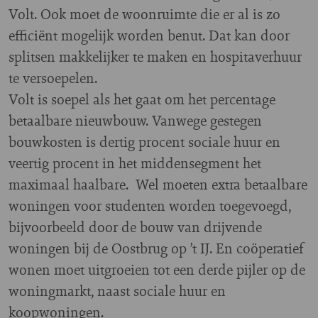
Volt. Ook moet de woonruimte die er al is zo
efficiënt mogelijk worden benut. Dat kan door
splitsen makkelijker te maken en hospitaverhuur
te versoepelen.
Volt is soepel als het gaat om het percentage
betaalbare nieuwbouw. Vanwege gestegen
bouwkosten is dertig procent sociale huur en
veertig procent in het middensegment het
maximaal haalbare. Wel moeten extra betaalbare
woningen voor studenten worden toegevoegd,
bijvoorbeeld door de bouw van drijvende
woningen bij de Oostbrug op ’t IJ. En coöperatief
wonen moet uitgroeien tot een derde pijler op de
woningmarkt, naast sociale huur en
koopwoningen.