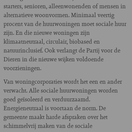
starters, senioren, alleenwonenden of mensen in
alternatieve woonvormen. Minimaal veertig
procent van de huurwoningen moet sociale huur
zijn. En die nieuwe woningen zijn
klimaatneutraal, circulair, biobased en
natuurinclusief. Ook verlangt de Partij voor de
Dieren in die nieuwe wijken voldoende
voorzieningen.
Van woningcorporaties wordt het een en ander
verwacht. Alle sociale huurwoningen worden
goed geïsoleerd en verduurzaamd.
Energieneutraal is voortaan de norm. De
gemeente maakt harde afspraken over het
schimmelvrij maken van de sociale