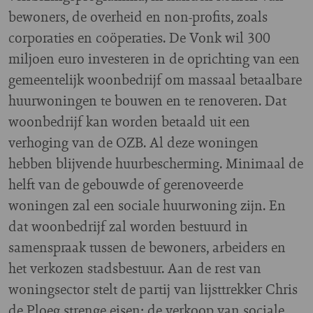
bewoners, de overheid en non-profits, zoals
corporaties en coöperaties. De Vonk wil 300
miljoen euro investeren in de oprichting van een
gemeentelijk woonbedrijf om massaal betaalbare
huurwoningen te bouwen en te renoveren. Dat
woonbedrijf kan worden betaald uit een
verhoging van de OZB. Al deze woningen
hebben blijvende huurbescherming. Minimaal de
helft van de gebouwde of gerenoveerde
woningen zal een sociale huurwoning zijn. En
dat woonbedrijf zal worden bestuurd in
samenspraak tussen de bewoners, arbeiders en
het verkozen stadsbestuur. Aan de rest van
woningsector stelt de partij van lijsttrekker Chris
de Ploeg strenge eisen: de verkoop van sociale