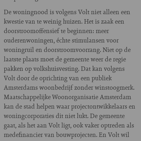
De woningnood is volgens Volt niet alleen een
kwestie van te weinig huizen. Het is zaak een
doorstroomoffensief te beginnen: meer
ouderenwoningen, échte stimulansen voor
woningruil en doorstroomvoorrang. Niet op de
laatste plaats moet de gemeente weer de regie
pakken op volkshuisvesting. Dat kan volgens
Volt door de oprichting van een publiek
Amsterdams woonbedrijf zonder winstoogmerk.
Maatschappelijke Woonorganisatie Amsterdam
kan de stad helpen waar projectontwikkelaars en
woningcorporaties dit niet lukt. De gemeente
gaat, als het aan Volt ligt, ook vaker optreden als
medefinancier van bouwprojecten. En Volt wil