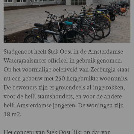
Stadgenoot heeft Stek Oost in de Amsterdamse
Watergraafsmeer officieel in gebruik genomen.
Op het voormalige oefenveld van Zeeburgia staat
nu een gebouw met 250 hergebruikte woonunits.
De bewoners zijn er grotendeels al ingetrokken,
voor de helft statushouders, en voor de andere
helft Amsterdamse jongeren. De woningen zijn
18 m2.
Het concept van Stek Oost lijkt op dat van