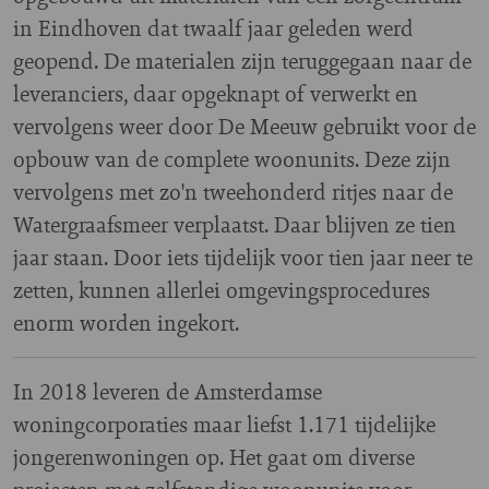
in Eindhoven dat twaalf jaar geleden werd
geopend. De materialen zijn teruggegaan naar de
leveranciers, daar opgeknapt of verwerkt en
vervolgens weer door De Meeuw gebruikt voor de
opbouw van de complete woonunits. Deze zijn
vervolgens met zo'n tweehonderd ritjes naar de
Watergraafsmeer verplaatst. Daar blijven ze tien
jaar staan. Door iets tijdelijk voor tien jaar neer te
zetten, kunnen allerlei omgevingsprocedures
enorm worden ingekort.
In 2018 leveren de Amsterdamse
woningcorporaties maar liefst 1.171 tijdelijke
jongerenwoningen op. Het gaat om diverse