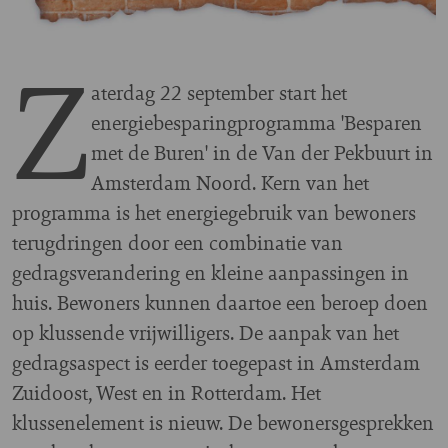
Z
aterdag 22 september start het
energiebesparingprogramma 'Besparen
met de Buren' in de Van der Pekbuurt in
Amsterdam Noord. Kern van het
programma is het energiegebruik van bewoners
terugdringen door een combinatie van
gedragsverandering en kleine aanpassingen in
huis. Bewoners kunnen daartoe een beroep doen
op klussende vrijwilligers. De aanpak van het
gedragsaspect is eerder toegepast in Amsterdam
Zuidoost, West en in Rotterdam. Het
klussenelement is nieuw. De bewonersgesprekken