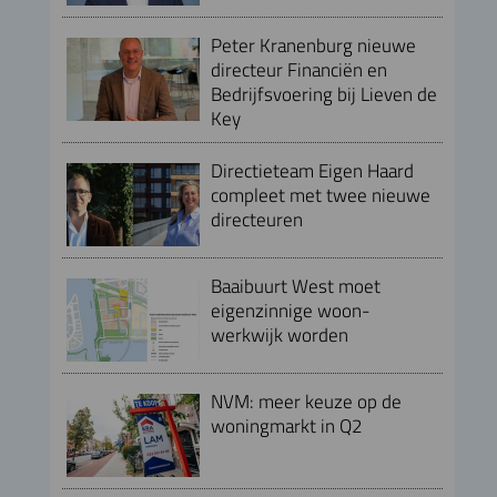
Peter Kranenburg nieuwe
directeur Financiën en
Bedrijfsvoering bij Lieven de
Key
Directieteam Eigen Haard
compleet met twee nieuwe
directeuren
Baaibuurt West moet
eigenzinnige woon-
werkwijk worden
NVM: meer keuze op de
woningmarkt in Q2