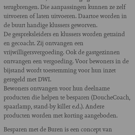
terugbrengen. Die aanpassingen kunnen ze zelf
uitvoeren of laten uitvoeren. Daartoe worden in
de buurt handige klussers geworven.
De gespreksleiders en klussers worden getraind
en gecoacht. Zij ontvangen een
vrijwilligersvergoeding. Ook de gastgezinnen
ontvangen een vergoeding. Voor bewoners in de
bijstand wordt toestemming voor hun inzet
geregeld met DWI.
Bewoners ontvangen voor hun deelname
producten die helpen te besparen (DoucheCoach,
spaarlamp, stand-by killer e.d.). Andere
producten worden met korting aangeboden.
Besparen met de Buren is een concept van