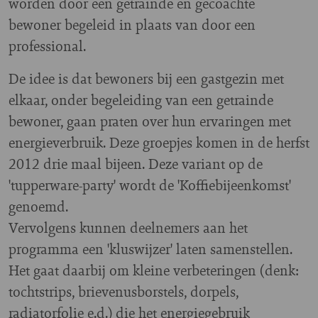
worden door een getrainde en gecoachte
bewoner begeleid in plaats van door een
professional.
De idee is dat bewoners bij een gastgezin met
elkaar, onder begeleiding van een getrainde
bewoner, gaan praten over hun ervaringen met
energieverbruik. Deze groepjes komen in de herfst
2012 drie maal bijeen. Deze variant op de
'tupperware-party' wordt de 'Koffiebijeenkomst'
genoemd.
Vervolgens kunnen deelnemers aan het
programma een 'kluswijzer' laten samenstellen.
Het gaat daarbij om kleine verbeteringen (denk:
tochtstrips, brievenusborstels, dorpels,
radiatorfolie e.d.) die het energiegebruik