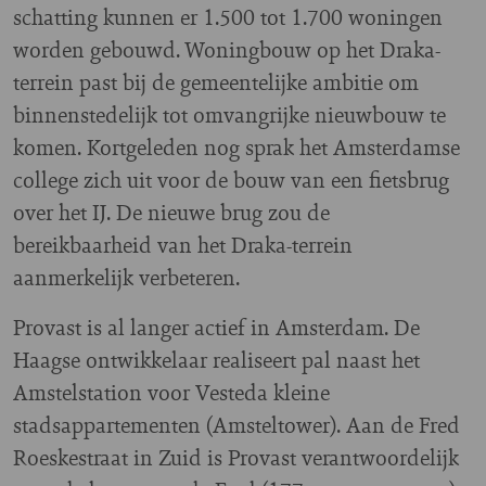
schatting kunnen er 1.500 tot 1.700 woningen
worden gebouwd. Woningbouw op het Draka-
terrein past bij de gemeentelijke ambitie om
binnenstedelijk tot omvangrijke nieuwbouw te
komen. Kortgeleden nog sprak het Amsterdamse
college zich uit voor de bouw van een fietsbrug
over het IJ. De nieuwe brug zou de
bereikbaarheid van het Draka-terrein
aanmerkelijk verbeteren.
Provast is al langer actief in Amsterdam. De
Haagse ontwikkelaar realiseert pal naast het
Amstelstation voor Vesteda kleine
stadsappartementen (Amsteltower). Aan de Fred
Roeskestraat in Zuid is Provast verantwoordelijk