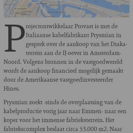
P
rojectontwikkelaar Provast is met de
Italiaanse kabelfabrikant Prysmian in
gesprek over de aankoop van het Draka-
terrein aan de IJ-oever in Amsterdam-
Noord. Volgens bronnen in de vastgoedwereld
wordt de aankoop financieel mogelijk gemaakt
door de Amerikaanse vastgoedinvesteerder
Hines.
Prysmian zoekt -sinds de overplaatsing van de
kabelproductie vorig jaar naar Emmen- naar een
koper voor het immense fabrieksterrein. Het
fabriekscomplex beslaat circa 53.000 m2. Naar