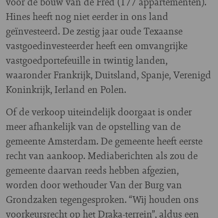
voor de bouw van de Fred (177 appartementen).
Hines heeft nog niet eerder in ons land
geïnvesteerd. De zestig jaar oude Texaanse
vastgoedinvesteerder heeft een omvangrijke
vastgoedportefeuille in twintig landen,
waaronder Frankrijk, Duitsland, Spanje, Verenigd
Koninkrijk, Ierland en Polen.
Of de verkoop uiteindelijk doorgaat is onder
meer afhankelijk van de opstelling van de
gemeente Amsterdam. De gemeente heeft eerste
recht van aankoop. Mediaberichten als zou de
gemeente daarvan reeds hebben afgezien,
worden door wethouder Van der Burg van
Grondzaken tegengesproken. “Wij houden ons
voorkeursrecht op het Draka-terrein”, aldus een