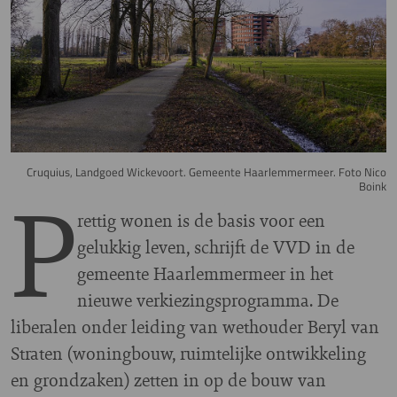
Cruquius, Landgoed Wickevoort. Gemeente Haarlemmermeer. Foto Nico
P
Boink
rettig wonen is de basis voor een
gelukkig leven, schrijft de VVD in de
gemeente Haarlemmermeer in het
nieuwe verkiezingsprogramma. De
liberalen onder leiding van wethouder Beryl van
Straten (woningbouw, ruimtelijke ontwikkeling
en grondzaken) zetten in op de bouw van