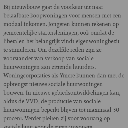
Bij nieuwbouw gaat de voorkeur uit naar
betaalbare koopwoningen voor mensen met een
modaal inkomen. Jongeren kunnen rekenen op
gemeentelijke startersleningen, ook omdat de
liberalen het belangrijk vindt eigenwoningbezit
te stimuleren. Om dezelfde reden zijn ze
voorstander van verkoop van sociale
huurwoningen aan zittende huurders.
Woningcorporaties als Ymere kunnen dan met de
opbrengst nieuwe sociale huurwoningen
bouwen. In nieuwe gebiedsontwikkelingen kan,
aldus de VVD, de productie van sociale
huurwoningen beperkt blijven tot maximaal 30
procent. Verder pleiten zij voor voorrang op
sociale huur voor de eigen inwoners.