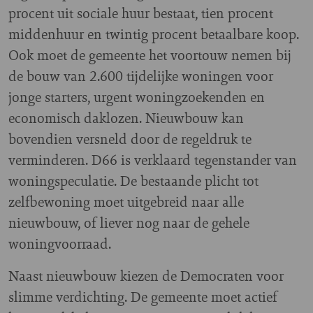
procent uit sociale huur bestaat, tien procent
middenhuur en twintig procent betaalbare koop.
Ook moet de gemeente het voortouw nemen bij
de bouw van 2.600 tijdelijke woningen voor
jonge starters, urgent woningzoekenden en
economisch daklozen. Nieuwbouw kan
bovendien versneld door de regeldruk te
verminderen. D66 is verklaard tegenstander van
woningspeculatie. De bestaande plicht tot
zelfbewoning moet uitgebreid naar alle
nieuwbouw, of liever nog naar de gehele
woningvoorraad.
Naast nieuwbouw kiezen de Democraten voor
slimme verdichting. De gemeente moet actief