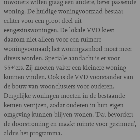
inwoners willen graag een andere, beter passende
woning. De huidige woningvoorraad bestaat
echter voor een groot deel uit
eengezinswoningen. De lokale VVD kiest
daarom niet alleen voor een ruimere
woningvoorraad; het woningaanbod moet meer
divers worden. Speciale aandacht is er voor
55+’ers. Zij moeten vaker een kleinere woning
kunnen vinden. Ook is de VVD voorstander van
de bouw van woonclusters voor ouderen.
Dergelijke woningen moeten in de bestaande
kernen verrijzen, zodat ouderen in hun eigen
omgeving kunnen blijven wonen. ‘Dat bevordert
de doorstroming en maakt ruimte voor gezinnen’,
aldus het programma.