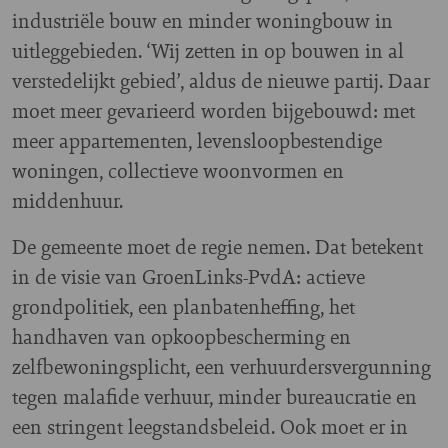
industriële bouw en minder woningbouw in
uitleggebieden. ‘Wij zetten in op bouwen in al
verstedelijkt gebied’, aldus de nieuwe partij. Daar
moet meer gevarieerd worden bijgebouwd: met
meer appartementen, levensloopbestendige
woningen, collectieve woonvormen en
middenhuur.
De gemeente moet de regie nemen. Dat betekent
in de visie van GroenLinks-PvdA: actieve
grondpolitiek, een planbatenheffing, het
handhaven van opkoopbescherming en
zelfbewoningsplicht, een verhuurdersvergunning
tegen malafide verhuur, minder bureaucratie en
een stringent leegstandsbeleid. Ook moet er in