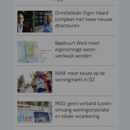
Directieteam Eigen Haard
compleet met twee nieuwe
directeuren
Baaibuurt West moet
eigenzinnige woon-
werkwijk worden
NVM: meer keuze op de
woningmarkt in Q2
RIGO: geen verband tussen
omvang woningcorporatie
en lokale verankering