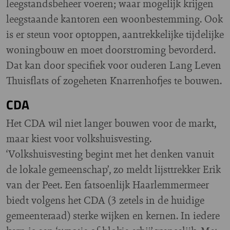
leegstandsbeheer voeren; waar mogelijk krijgen
leegstaande kantoren een woonbestemming. Ook
is er steun voor optoppen, aantrekkelijke tijdelijke
woningbouw en moet doorstroming bevorderd.
Dat kan door specifiek voor ouderen Lang Leven
Thuisflats of zogeheten Knarrenhofjes te bouwen.
CDA
Het CDA wil niet langer bouwen voor de markt,
maar kiest voor volkshuisvesting.
‘Volkshuisvesting begint met het denken vanuit
de lokale gemeenschap’, zo meldt lijsttrekker Erik
van der Peet. Een fatsoenlijk Haarlemmermeer
biedt volgens het CDA (3 zetels in de huidige
gemeenteraad) sterke wijken en kernen. In iedere