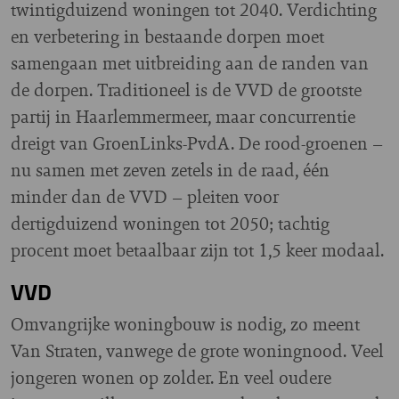
twintigduizend woningen tot 2040. Verdichting
en verbetering in bestaande dorpen moet
samengaan met uitbreiding aan de randen van
de dorpen. Traditioneel is de VVD de grootste
partij in Haarlemmermeer, maar concurrentie
dreigt van GroenLinks-PvdA. De rood-groenen –
nu samen met zeven zetels in de raad, één
minder dan de VVD – pleiten voor
dertigduizend woningen tot 2050; tachtig
procent moet betaalbaar zijn tot 1,5 keer modaal.
VVD
Omvangrijke woningbouw is nodig, zo meent
Van Straten, vanwege de grote woningnood. Veel
jongeren wonen op zolder. En veel oudere