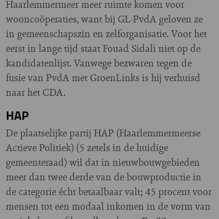
Haarlemmermeer meer ruimte komen voor
wooncoöperaties, want bij GL-PvdA geloven ze
in gemeenschapszin en zelforganisatie. Voor het
eerst in lange tijd staat Fouad Sidali niet op de
kandidatenlijst. Vanwege bezwaren tegen de
fusie van PvdA met GroenLinks is hij verhuisd
naar het CDA.
HAP
De plaatselijke partij HAP (Haarlemmermeerse
Actieve Politiek) (5 zetels in de huidige
gemeenteraad) wil dat in nieuwbouwgebieden
meer dan twee derde van de bouwproductie in
de categorie écht betaalbaar valt; 45 procent voor
mensen tot een modaal inkomen in de vorm van