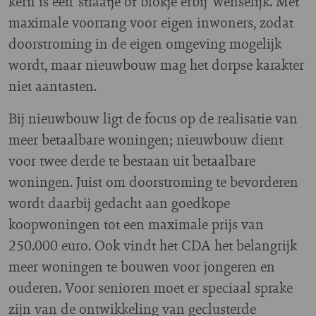
kern is een ‘straatje of blokje erbij’ wenselijk. Met
maximale voorrang voor eigen inwoners, zodat
doorstroming in de eigen omgeving mogelijk
wordt, maar nieuwbouw mag het dorpse karakter
niet aantasten.
Bij nieuwbouw ligt de focus op de realisatie van
meer betaalbare woningen; nieuwbouw dient
voor twee derde te bestaan uit betaalbare
woningen. Juist om doorstroming te bevorderen
wordt daarbij gedacht aan goedkope
koopwoningen tot een maximale prijs van
250.000 euro. Ook vindt het CDA het belangrijk
meer woningen te bouwen voor jongeren en
ouderen. Voor senioren moet er speciaal sprake
zijn van de ontwikkeling van geclusterde