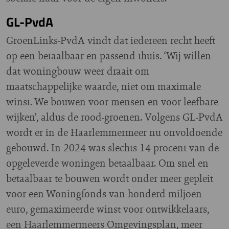
GL-PvdA
GroenLinks-PvdA vindt dat iedereen recht heeft
op een betaalbaar en passend thuis. ‘Wij willen
dat woningbouw weer draait om
maatschappelijke waarde, niet om maximale
winst. We bouwen voor mensen en voor leefbare
wijken’, aldus de rood-groenen. Volgens GL-PvdA
wordt er in de Haarlemmermeer nu onvoldoende
gebouwd. In 2024 was slechts 14 procent van de
opgeleverde woningen betaalbaar. Om snel en
betaalbaar te bouwen wordt onder meer gepleit
voor een Woningfonds van honderd miljoen
euro, gemaximeerde winst voor ontwikkelaars,
een Haarlemmermeers Omgevingsplan, meer