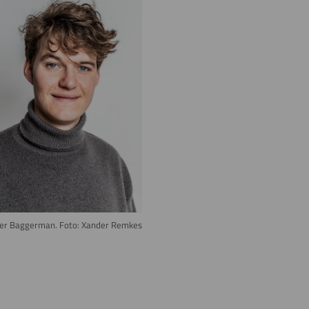
er Baggerman. Foto: Xander Remkes