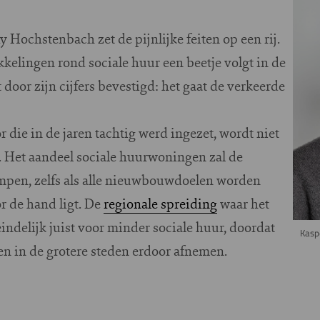
 Hochstenbach zet de pijnlijke feiten op een rij.
kelingen rond sociale huur een beetje volgt in de
door zijn cijfers bevestigd: het gaat de verkeerde
 die in de jaren tachtig werd ingezet, wordt niet
. Het aandeel sociale huurwoningen zal de
mpen, zelfs als alle nieuwbouwdoelen worden
or de hand ligt. De
regionale spreiding
waar het
eindelijk juist voor minder sociale huur, doordat
Kasp
den in de grotere steden erdoor afnemen.