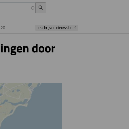
L20
Inschrijven nieuwsbrief
ingen door