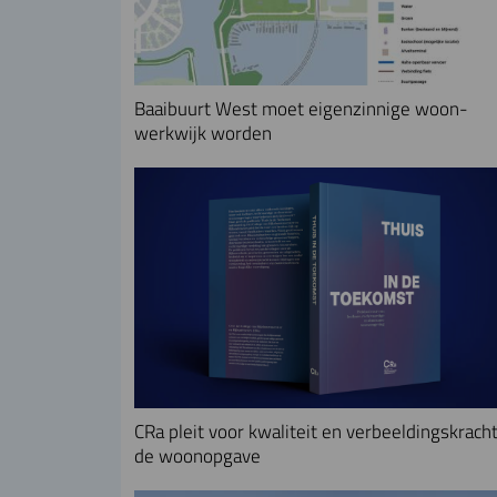
Baaibuurt West moet eigenzinnige woon-
werkwijk worden
CRa pleit voor kwaliteit en verbeeldingskracht
de woonopgave