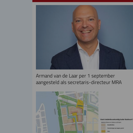
Armand van de Laar per 1 september
aangesteld als secretaris-directeur MRA