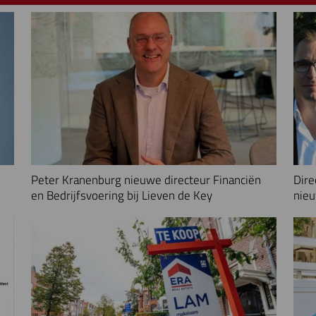
Peter Kranenburg nieuwe directeur Financiën
Dire
en Bedrijfsvoering bij Lieven de Key
nieu