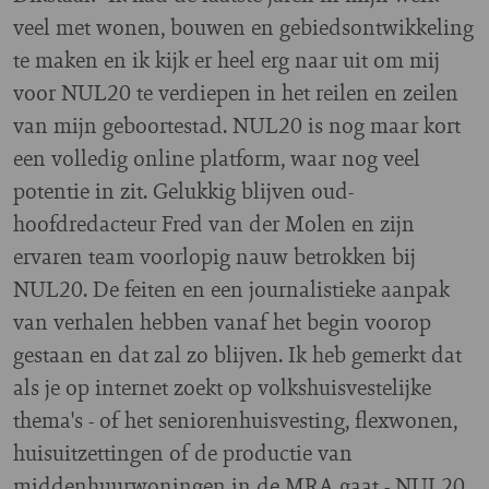
veel met wonen, bouwen en gebiedsontwikkeling
te maken en ik kijk er heel erg naar uit om mij
voor NUL20 te verdiepen in het reilen en zeilen
van mijn geboortestad. NUL20 is nog maar kort
een volledig online platform, waar nog veel
potentie in zit. Gelukkig blijven oud-
hoofdredacteur Fred van der Molen en zijn
ervaren team voorlopig nauw betrokken bij
NUL20. De feiten en een journalistieke aanpak
van verhalen hebben vanaf het begin voorop
gestaan en dat zal zo blijven. Ik heb gemerkt dat
als je op internet zoekt op volkshuisvestelijke
thema's - of het seniorenhuisvesting, flexwonen,
huisuitzettingen of de productie van
middenhuurwoningen in de MRA gaat - NUL20