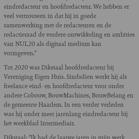
eindredacteur en hoofdredacteur. We hebben er
veel vertrouwen in dat hij in goede
samenwerking met de redacteuren en de
redactieraad de verdere ontwikkeling en ambities
van NUL20 als digitaal medium kan
vormgeven."
Tot 2020 was Dikstaal hoofdredacteur bij
Vereniging Eigen Huis. Sindsdien werkt hij als
freelance eind- en hoofdredacteur voor onder
andere Cobouw, BouwMachines, BouwBelang en
de gemeente Haarlem. In een verder verleden
was hij onder meer jarenlang eindredacteur bij
het weekblad Intermediair.
Dikstaal: “Ik had de laatste jaren in mijn werk