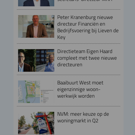
Peter Kranenburg nieuwe
directeur Financiën en
Bedrijfsvoering bij Lieven de
Key
Directieteam Eigen Haard
compleet met twee nieuwe
directeuren
Baaibuurt West moet
eigenzinnige woon-
werkwijk worden
NVM: meer keuze op de
woningmarkt in Q2