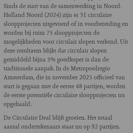
Sinds de start van de samenwerking in Noord-
Holland Noord (2024) zijn er 31 circulaire
sloopprojecten uitgevoerd of in voorbereiding en
worden bij ruim 75 sloopprojecten de
mogelijkheden voor circulair slopen verkend. Uit
deze resultaten blijkt dat circulair slopen
gemiddeld bijna 5% goedkoper is dan de
traditionele aanpak. In de Metropoolregio
Amsterdam, die in november 2025 officieel van
start is gegaan met de eerste 48 partijen, worden
de eerste potentiële circulaire sloopprojecten nu
opgehaald.
De Circulaire Deal blijft groeien. Het totaal
aantal ondertekenaars staat nu op 92 partijen.