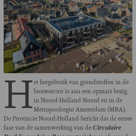
H
et hergebruik van grondstoffen in de
bouwsector is aan een opmars bezig
in Noord-Holland Noord en in de
Metropoolregio Amsterdam (MRA).
De Provincie Noord-Holland bericht dat de eerste
fase van de samenwerking van de
Circulaire