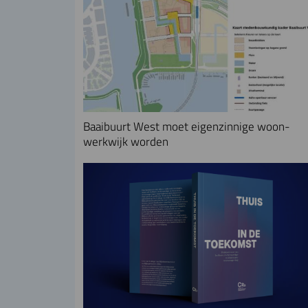
Baaibuurt West moet eigenzinnige woon-
werkwijk worden