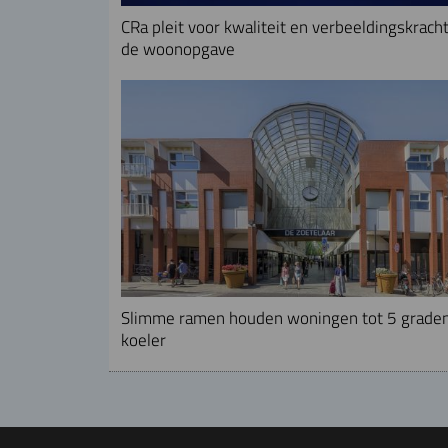
CRa pleit voor kwaliteit en verbeeldingskracht
de woonopgave
Slimme ramen houden woningen tot 5 grade
koeler