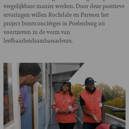
vergelijkbare manier werken. Door deze positieve
ervaringen willen Rochdale en Parteon het
project buurtconciërges in Poelenburg nu
voortzetten in de vorm van
leefbaarheidsambassadeurs.