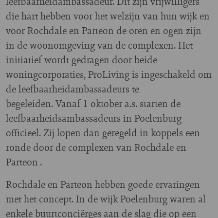
leefbaarheidambassadeur. Dit zijn vrijwilligers
die hart hebben voor het welzijn van hun wijk en
voor Rochdale en Parteon de oren en ogen zijn
in de woonomgeving van de complexen. Het
initiatief wordt gedragen door beide
woningcorporaties, ProLiving is ingeschakeld om
de leefbaarheidambassadeurs te
begeleiden. Vanaf 1 oktober a.s. starten de
leefbaarheidsambassadeurs in Poelenburg
officieel. Zij lopen dan geregeld in koppels een
ronde door de complexen van Rochdale en
Parteon .
Rochdale en Parteon hebben goede ervaringen
met het concept. In de wijk Poelenburg waren al
enkele buurtconciërges aan de slag die op een