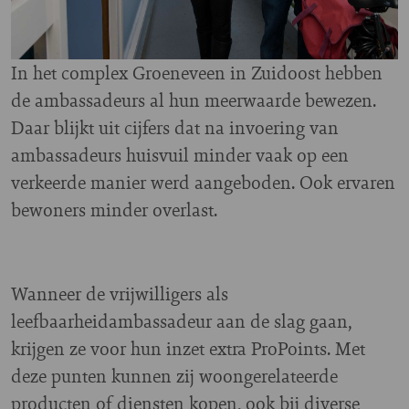
In het complex Groeneveen in Zuidoost hebben
de ambassadeurs al hun meerwaarde bewezen.
Daar blijkt uit cijfers dat na invoering van
ambassadeurs huisvuil minder vaak op een
verkeerde manier werd aangeboden. Ook ervaren
bewoners minder overlast.
Wanneer de vrijwilligers als
leefbaarheidambassadeur aan de slag gaan,
krijgen ze voor hun inzet extra ProPoints. Met
deze punten kunnen zij woongerelateerde
producten of diensten kopen, ook bij diverse