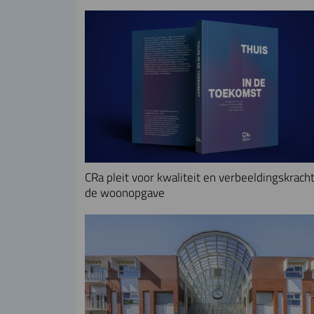
CRa pleit voor kwaliteit en verbeeldingskracht
de woonopgave