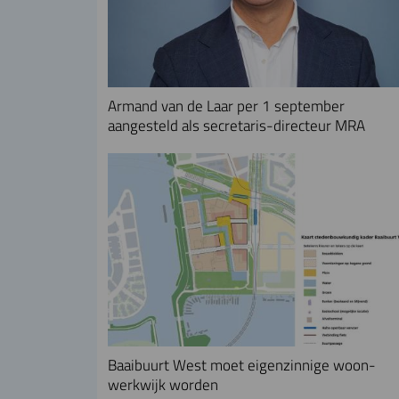
Armand van de Laar per 1 september
aangesteld als secretaris-directeur MRA
Baaibuurt West moet eigenzinnige woon-
werkwijk worden