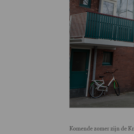
Komende zomer zijn de Kni