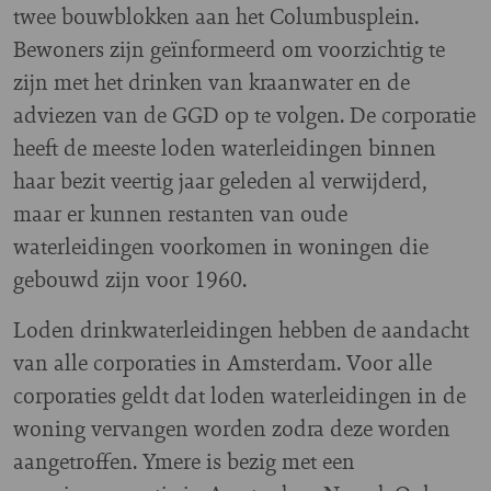
twee bouwblokken aan het Columbusplein.
Bewoners zijn geïnformeerd om voorzichtig te
zijn met het drinken van kraanwater en de
adviezen van de GGD op te volgen. De corporatie
heeft de meeste loden waterleidingen binnen
haar bezit veertig jaar geleden al verwijderd,
maar er kunnen restanten van oude
waterleidingen voorkomen in woningen die
gebouwd zijn voor 1960.
Loden drinkwaterleidingen hebben de aandacht
van alle corporaties in Amsterdam. Voor alle
corporaties geldt dat loden waterleidingen in de
woning vervangen worden zodra deze worden
aangetroffen. Ymere is bezig met een