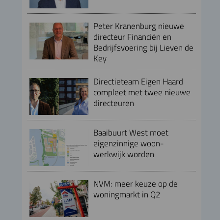
Peter Kranenburg nieuwe
directeur Financiën en
Bedrijfsvoering bij Lieven de
Key
Directieteam Eigen Haard
compleet met twee nieuwe
directeuren
Baaibuurt West moet
eigenzinnige woon-
werkwijk worden
NVM: meer keuze op de
woningmarkt in Q2