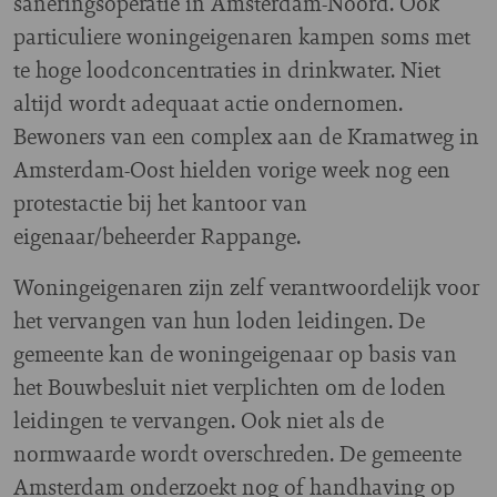
saneringsoperatie in Amsterdam-Noord. Ook
particuliere woningeigenaren kampen soms met
te hoge loodconcentraties in drinkwater. Niet
altijd wordt adequaat actie ondernomen.
Bewoners van een complex aan de Kramatweg in
Amsterdam-Oost hielden vorige week nog een
protestactie bij het kantoor van
eigenaar/beheerder Rappange.
Woningeigenaren zijn zelf verantwoordelijk voor
het vervangen van hun loden leidingen. De
gemeente kan de woningeigenaar op basis van
het Bouwbesluit niet verplichten om de loden
leidingen te vervangen. Ook niet als de
normwaarde wordt overschreden. De gemeente
Amsterdam onderzoekt nog of handhaving op