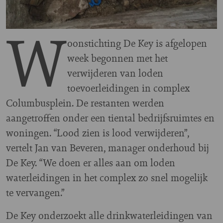
W
oonstichting De Key is afgelopen
week begonnen met het
verwijderen van loden
toevoerleidingen in complex
Columbusplein. De restanten werden
aangetroffen onder een tiental bedrijfsruimtes en
woningen. “Lood zien is lood verwijderen”,
vertelt Jan van Beveren, manager onderhoud bij
De Key. “We doen er alles aan om loden
waterleidingen in het complex zo snel mogelijk
te vervangen.”
De Key onderzoekt alle drinkwaterleidingen van