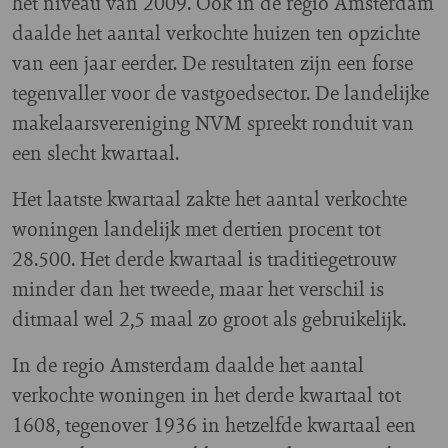
het niveau van 2009. Ook in de regio Amsterdam
daalde het aantal verkochte huizen ten opzichte
van een jaar eerder. De resultaten zijn een forse
tegenvaller voor de vastgoedsector. De landelijke
makelaarsvereniging NVM spreekt ronduit van
een slecht kwartaal.
Het laatste kwartaal zakte het aantal verkochte
woningen landelijk met dertien procent tot
28.500. Het derde kwartaal is traditiegetrouw
minder dan het tweede, maar het verschil is
ditmaal wel 2,5 maal zo groot als gebruikelijk.
In de regio Amsterdam daalde het aantal
verkochte woningen in het derde kwartaal tot
1608, tegenover 1936 in hetzelfde kwartaal een