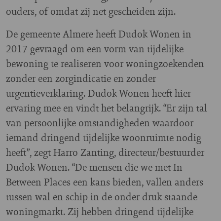
ouders, of omdat zij net gescheiden zijn.
De gemeente Almere heeft Dudok Wonen in
2017 gevraagd om een vorm van tijdelijke
bewoning te realiseren voor woningzoekenden
zonder een zorgindicatie en zonder
urgentieverklaring. Dudok Wonen heeft hier
ervaring mee en vindt het belangrijk. “Er zijn tal
van persoonlijke omstandigheden waardoor
iemand dringend tijdelijke woonruimte nodig
heeft”, zegt Harro Zanting, directeur/bestuurder
Dudok Wonen. “De mensen die we met In
Between Places een kans bieden, vallen anders
tussen wal en schip in de onder druk staande
woningmarkt. Zij hebben dringend tijdelijke