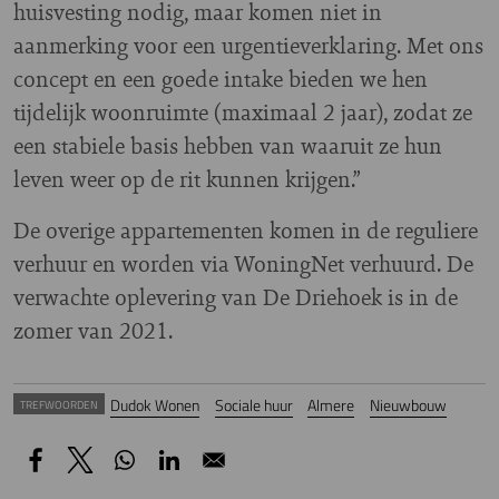
huisvesting nodig, maar komen niet in
aanmerking voor een urgentieverklaring. Met ons
concept en een goede intake bieden we hen
tijdelijk woonruimte (maximaal 2 jaar), zodat ze
een stabiele basis hebben van waaruit ze hun
leven weer op de rit kunnen krijgen.”
De overige appartementen komen in de reguliere
verhuur en worden via WoningNet verhuurd. De
verwachte oplevering van De Driehoek is in de
zomer van 2021.
Dudok Wonen
Sociale huur
Almere
Nieuwbouw
TREFWOORDEN