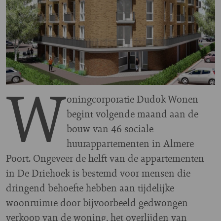
W
oningcorporatie Dudok Wonen
begint volgende maand aan de
bouw van 46 sociale
huurappartementen in Almere
Poort. Ongeveer de helft van de appartementen
in De Driehoek is bestemd voor mensen die
dringend behoefte hebben aan tijdelijke
woonruimte door bijvoorbeeld gedwongen
verkoop van de woning, het overlijden van