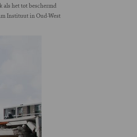
 als het tot beschermd
m Instituut in Oud-West