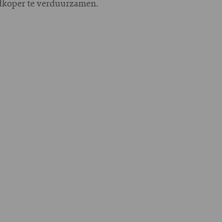
dkoper te verduurzamen.