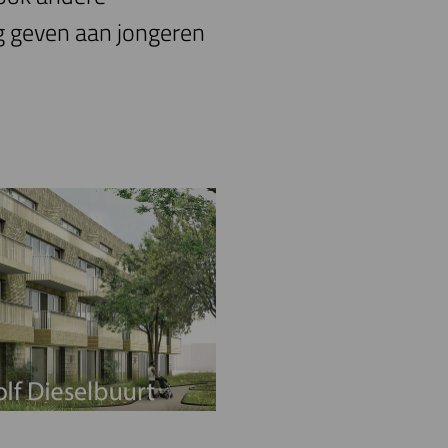
g geven aan jongeren