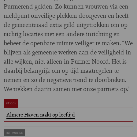
Purmerend gelden. Zo kunnen vrouwen via een
meldpunt onveilige plekken doorgeven en heeft
de gemeenteraad extra geld uitgetrokken om op
tachtig locaties met een andere inrichting en
beheer de openbare ruimte veiliger te maken. “We
blijven als gemeente werken aan de veiligheid in
alle wijken, niet alleen in Purmer Noord. Het is
daarbij belangrijk om op tijd maatregelen te
nemen en zo de negatieve trend te doorbreken.
We trekken daarin samen met onze partners op.”
ZIE OOK
Almere Haven raakt op leeftijd
TREFWOORD