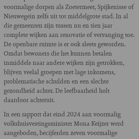
voormalige dorpen als Zoetermeer, Spijkenisse of
Nieuwegein zelfs uit tot middelgrote stad. In al
die gemeenten zijn tussen nu en tien jaar
complete wijken aan renovatie of vervanging toe.
De openbare ruimte is er ook sleets geworden.
Omdat bewoners die het kunnen betalen
inmiddels naar andere wijken zijn getrokken,
blijven veelal groepen met lage inkomens,
problematische schulden en een slechte
gezondheid achter. De leefbaarheid holt
daardoor achteruit.
In een rapport dat eind 2024 aan voormalig
volkshuisvestingsminister Mona Keijzer werd
aangeboden, becijferden zeven voormalige