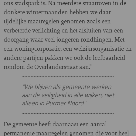
ons stadspark is. Na meerdere straatroven in de
donkere wintermaanden hebben we daar
tijdelijke maatregelen genomen zoals een
verbeterde verlichting en het afsluiten van een
doorgang waar veel jongeren rondhingen. Met
een woningcorporatie, een welzijnsorganisatie en
andere partijen pakken we ook de leefbaarheid
rondom de Overlanderstraat aan.”
“We blijven als gemeente werken
aan de veiligheid in alle wijken, niet
alleen in Purmer Noord"
De gemeente heeft daarnaast een aantal
permanente maatregelen genomen die voor heel