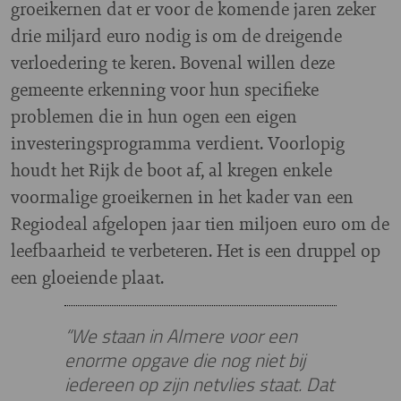
groeikernen dat er voor de komende jaren zeker
drie miljard euro nodig is om de dreigende
verloedering te keren. Bovenal willen deze
gemeente erkenning voor hun specifieke
problemen die in hun ogen een eigen
investeringsprogramma verdient. Voorlopig
houdt het Rijk de boot af, al kregen enkele
voormalige groeikernen in het kader van een
Regiodeal afgelopen jaar tien miljoen euro om de
leefbaarheid te verbeteren. Het is een druppel op
een gloeiende plaat.
“We staan in Almere voor een
enorme opgave die nog niet bij
iedereen op zijn netvlies staat. Dat