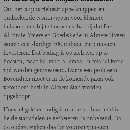
Om het corporatiebezit op te knappen en
ontbrekende woningtypen voor kleinere
huishoudens bij te bouwen schat hij dat De
Alliantie, Ymere en GoedeStede in Almere Haven
samen een slordige 300 miljoen euro moeten
investeren. Dat bedrag is op zich wel op te
hoesten, maar het moet allemaal in relatief korte
tijd worden geïnvesteerd. Dat is een probleem.
Bovendien moet er in de komende jaren ook
verouderd bezit in Almere Stad worden
opgeknapt.
Hoeveel geld er nodig is om de leefbaarheid in
beide stadsdelen te verbeteren, is onbekend. Dat
de oudste wijken daarbij voorrang moeten