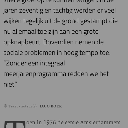
jaren zeventig en tachtig werden er veel
wijken tegelijk uit de grond gestampt die
nu allemaal toe zijn aan een grote
opknapbeurt. Bovendien nemen de
sociale problemen in hoog tempo toe.
“Zonder een integraal
meerjarenprogramma redden we het
niet.”
Tekst - auteur(s)
JACO BOER
oen in 1976 de eerste Amsterdammers