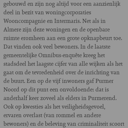
gebouwd en zijn nog altijd voor een aanzienlijk
deel in bezit van woningcorporaties
Wooncompagnie en Intermaris. Net als in
Almere zijn deze woningen en de openbare
ruimte eromheen aan een grote opknapbeurt toe.
Dat vinden ook veel bewoners. In de laatste
gemeentelijke Omnibus-enquête kreeg het
stadsdeel het laagste cijfer van alle wijken als het
gaat om de tevredenheid over de inrichting van
de buurt. Een op de vijf inwoners gaf Purmer
Noord op dit punt een onvoldoende: dat is
anderhalf keer zoveel als elders in Purmerend.
Ook op kwesties als het veiligheidsgevoel,
ervaren overlast (van rommel en andere
bewoners) en de beleving van criminaliteit scoort