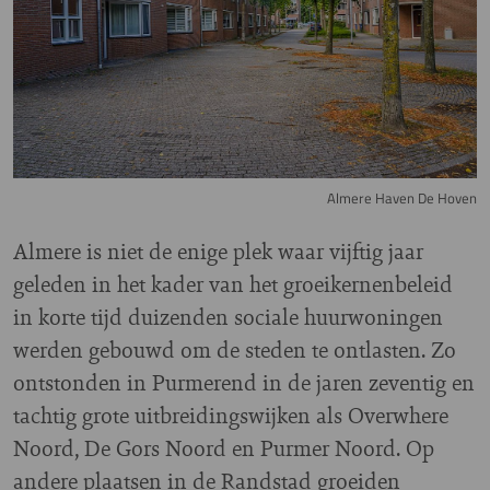
Almere Haven De Hoven
Almere is niet de enige plek waar vijftig jaar
geleden in het kader van het groeikernenbeleid
in korte tijd duizenden sociale huurwoningen
werden gebouwd om de steden te ontlasten. Zo
ontstonden in Purmerend in de jaren zeventig en
tachtig grote uitbreidingswijken als Overwhere
Noord, De Gors Noord en Purmer Noord. Op
andere plaatsen in de Randstad groeiden