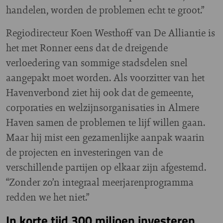
handelen, worden de problemen echt te groot.”
Regiodirecteur Koen Westhoff van De Alliantie is
het met Ronner eens dat de dreigende
verloedering van sommige stadsdelen snel
aangepakt moet worden. Als voorzitter van het
Havenverbond ziet hij ook dat de gemeente,
corporaties en welzijnsorganisaties in Almere
Haven samen de problemen te lijf willen gaan.
Maar hij mist een gezamenlijke aanpak waarin
de projecten en investeringen van de
verschillende partijen op elkaar zijn afgestemd.
“Zonder zo’n integraal meerjarenprogramma
redden we het niet.”
In korte tijd 300 miljoen investeren