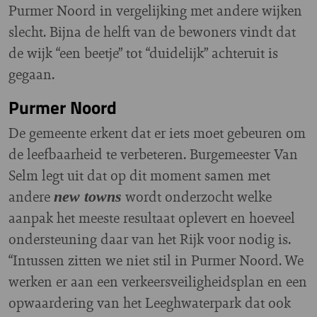
Purmer Noord in vergelijking met andere wijken
slecht. Bijna de helft van de bewoners vindt dat
de wijk “een beetje” tot “duidelijk” achteruit is
gegaan.
Purmer Noord
De gemeente erkent dat er iets moet gebeuren om
de leefbaarheid te verbeteren. Burgemeester Van
Selm legt uit dat op dit moment samen met
andere
wordt onderzocht welke
new towns
aanpak het meeste resultaat oplevert en hoeveel
ondersteuning daar van het Rijk voor nodig is.
“Intussen zitten we niet stil in Purmer Noord. We
werken er aan een verkeersveiligheidsplan en een
opwaardering van het Leeghwaterpark dat ook