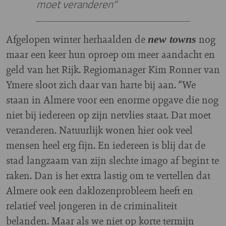
moet veranderen"
Afgelopen winter herhaalden de
nog
new towns
maar een keer hun oproep om meer aandacht en
geld van het Rijk. Regiomanager Kim Ronner van
Ymere sloot zich daar van harte bij aan. “We
staan in Almere voor een enorme opgave die nog
niet bij iedereen op zijn netvlies staat. Dat moet
veranderen. Natuurlijk wonen hier ook veel
mensen heel erg fijn. En iedereen is blij dat de
stad langzaam van zijn slechte imago af begint te
raken. Dan is het extra lastig om te vertellen dat
Almere ook een daklozenprobleem heeft en
relatief veel jongeren in de criminaliteit
belanden. Maar als we niet op korte termijn