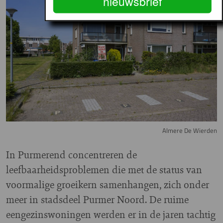
nieuwsbrief
Almere De Wierden
In Purmerend concentreren de
leefbaarheidsproblemen die met de status van
voormalige groeikern samenhangen, zich onder
meer in stadsdeel Purmer Noord. De ruime
eengezinswoningen werden er in de jaren tachtig