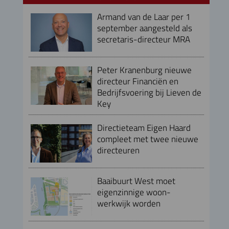
Armand van de Laar per 1
september aangesteld als
secretaris-directeur MRA
Peter Kranenburg nieuwe
directeur Financiën en
Bedrijfsvoering bij Lieven de
Key
Directieteam Eigen Haard
compleet met twee nieuwe
directeuren
Baaibuurt West moet
eigenzinnige woon-
werkwijk worden