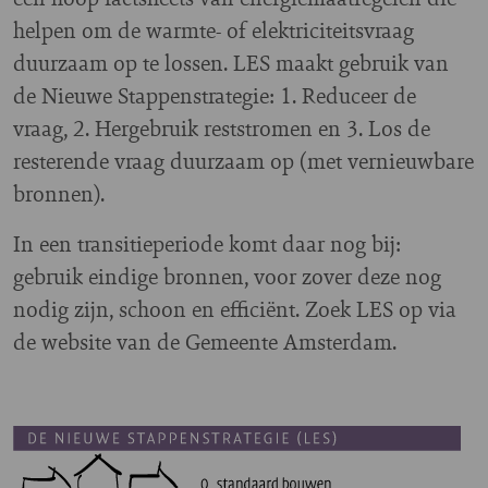
helpen om de warmte- of elektriciteitsvraag
duurzaam op te lossen. LES maakt gebruik van
de Nieuwe Stappenstrategie: 1. Reduceer de
vraag, 2. Hergebruik reststromen en 3. Los de
resterende vraag duurzaam op (met vernieuwbare
bronnen).
In een transitieperiode komt daar nog bij:
gebruik eindige bronnen, voor zover deze nog
nodig zijn, schoon en efficiënt. Zoek LES op via
de website van de Gemeente Amsterdam.