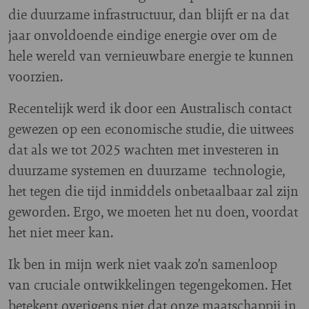
die duurzame infrastructuur, dan blijft er na dat
jaar onvoldoende eindige energie over om de
hele wereld van vernieuwbare energie te kunnen
voorzien.
Recentelijk werd ik door een Australisch contact
gewezen op een economische studie, die uitwees
dat als we tot 2025 wachten met investeren in
duurzame systemen en duurzame technologie,
het tegen die tijd inmiddels onbetaalbaar zal zijn
geworden. Ergo, we moeten het nu doen, voordat
het niet meer kan.
Ik ben in mijn werk niet vaak zo’n samenloop
van cruciale ontwikkelingen tegengekomen. Het
betekent overigens niet dat onze maatschappij in