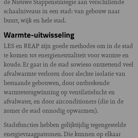
de Nieuwe Stappenstrategie aan verschillende
schaalniveaus in een stad: van gebouw naar
buurt, wijk en hele stad.
Warmte-uitwisseling
LES en REAP zijn goede methodes om in de stad
te komen tot energieneutraliteit voor warmte en
koude. Er gaat in de stad sowieso ontzettend veel
afvalwarmte verloren door slechte isolatie van
bestaande gebouwen, door ontbrekende
warmteterugwinning op ventilatielucht en
afvalwater, en door airconditioners (die in de
zomer de stad onnodig opwarmen).
Stadsfuncties hebben gelijktijdig tegengestelde
energievraagpatronen. Die kunnen op elkaar