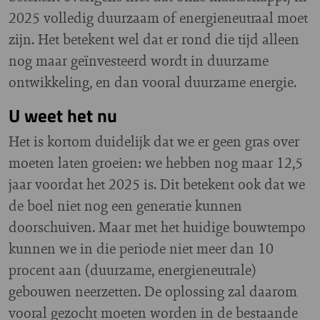
2025 volledig duurzaam of energieneutraal moet
zijn. Het betekent wel dat er rond die tijd alleen
nog maar geïnvesteerd wordt in duurzame
ontwikkeling, en dan vooral duurzame energie.
U weet het nu
Het is kortom duidelijk dat we er geen gras over
moeten laten groeien: we hebben nog maar 12,5
jaar voordat het 2025 is. Dit betekent ook dat we
de boel niet nog een generatie kunnen
doorschuiven. Maar met het huidige bouwtempo
kunnen we in die periode niet meer dan 10
procent aan (duurzame, energieneutrale)
gebouwen neerzetten. De oplossing zal daarom
vooral gezocht moeten worden in de bestaande