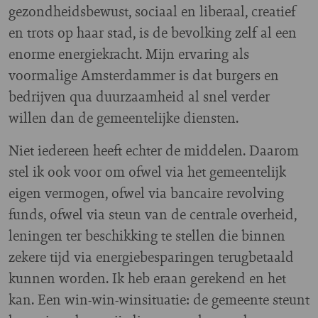
gezondheidsbewust, sociaal en liberaal, creatief
en trots op haar stad, is de bevolking zelf al een
enorme energiekracht. Mijn ervaring als
voormalige Amsterdammer is dat burgers en
bedrijven qua duurzaamheid al snel verder
willen dan de gemeentelijke diensten.
Niet iedereen heeft echter de middelen. Daarom
stel ik ook voor om ofwel via het gemeentelijk
eigen vermogen, ofwel via bancaire revolving
funds, ofwel via steun van de centrale overheid,
leningen ter beschikking te stellen die binnen
zekere tijd via energiebesparingen terugbetaald
kunnen worden. Ik heb eraan gerekend en het
kan. Een win-win-winsituatie: de gemeente steunt