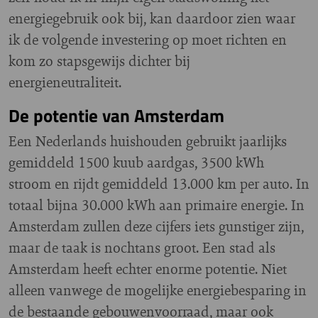
energiegebruik ook bij, kan daardoor zien waar
ik de volgende investering op moet richten en
kom zo stapsgewijs dichter bij
energieneutraliteit.
De potentie van Amsterdam
Een Nederlands huishouden gebruikt jaarlijks
gemiddeld 1500 kuub aardgas, 3500 kWh
stroom en rijdt gemiddeld 13.000 km per auto. In
totaal bijna 30.000 kWh aan primaire energie. In
Amsterdam zullen deze cijfers iets gunstiger zijn,
maar de taak is nochtans groot. Een stad als
Amsterdam heeft echter enorme potentie. Niet
alleen vanwege de mogelijke energiebesparing in
de bestaande gebouwenvoorraad, maar ook