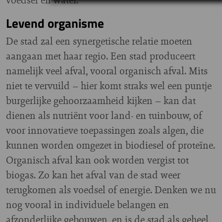
Levend organisme
De stad zal een synergetische relatie moeten
aangaan met haar regio. Een stad produceert
namelijk veel afval, vooral organisch afval. Mits
niet te vervuild – hier komt straks wel een puntje
burgerlijke gehoorzaamheid kijken – kan dat
dienen als nutriënt voor land- en tuinbouw, of
voor innovatieve toepassingen zoals algen, die
kunnen worden omgezet in biodiesel of proteïne.
Organisch afval kan ook worden vergist tot
biogas. Zo kan het afval van de stad weer
terugkomen als voedsel of energie. Denken we nu
nog vooral in individuele belangen en
afzonderlijke gebouwen, en is de stad als geheel