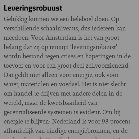
Leveringsrobuust
Gelukkig kunnen we een heleboel doen. Op
verschillende schaalniveaus, dus iedereen kan
meedoen. Voor Amsterdam is het van groot
belang dat zij op termijn ‘leveringsrobuust’
wordt: bestand tegen crises en haperingen in de
toevoer en voor een groot deel zelfvoorzienend.
Dat geldt niet alleen voor energie, ook voor
water, materialen en voedsel. Het is niet slecht
om handel te drijven met andere delen in de
wereld, maar de kwetsbaarheid van
gecentraliseerde systemen is evident. Om bij
energie te blijven: Nederland is voor 98 procent
afhankelijk van eindige energiebronnen, en de