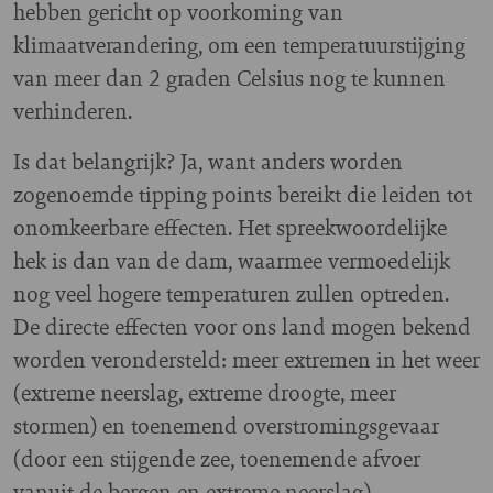
hebben gericht op voorkoming van
klimaatverandering, om een temperatuurstijging
van meer dan 2 graden Celsius nog te kunnen
verhinderen.
Is dat belangrijk? Ja, want anders worden
zogenoemde tipping points bereikt die leiden tot
onomkeerbare effecten. Het spreekwoordelijke
hek is dan van de dam, waarmee vermoedelijk
nog veel hogere temperaturen zullen optreden.
De directe effecten voor ons land mogen bekend
worden verondersteld: meer extremen in het weer
(extreme neerslag, extreme droogte, meer
stormen) en toenemend overstromingsgevaar
(door een stijgende zee, toenemende afvoer
vanuit de bergen en extreme neerslag).