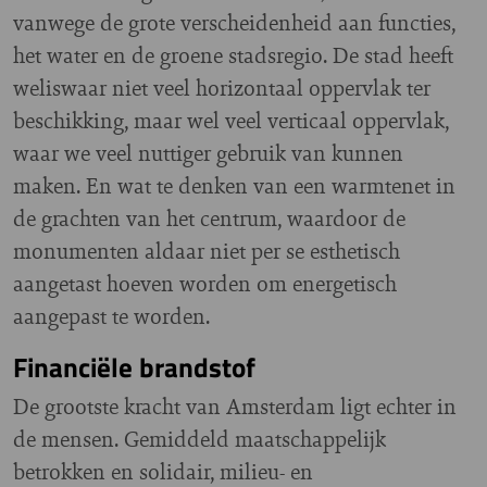
vanwege de grote verscheidenheid aan functies,
het water en de groene stadsregio. De stad heeft
weliswaar niet veel horizontaal oppervlak ter
beschikking, maar wel veel verticaal oppervlak,
waar we veel nuttiger gebruik van kunnen
maken. En wat te denken van een warmtenet in
de grachten van het centrum, waardoor de
monumenten aldaar niet per se esthetisch
aangetast hoeven worden om energetisch
aangepast te worden.
Financiële brandstof
De grootste kracht van Amsterdam ligt echter in
de mensen. Gemiddeld maatschappelijk
betrokken en solidair, milieu- en