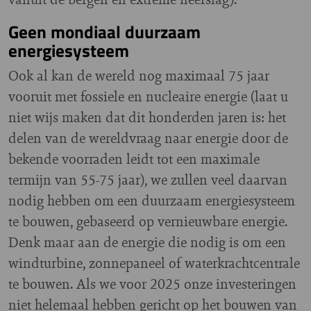
Geen mondiaal duurzaam
energiesysteem
Ook al kan de wereld nog maximaal 75 jaar
vooruit met fossiele en nucleaire energie (laat u
niet wijs maken dat dit honderden jaren is: het
delen van de wereldvraag naar energie door de
bekende voorraden leidt tot een maximale
termijn van 55-75 jaar), we zullen veel daarvan
nodig hebben om een duurzaam energiesysteem
te bouwen, gebaseerd op vernieuwbare energie.
Denk maar aan de energie die nodig is om een
windturbine, zonnepaneel of waterkrachtcentrale
te bouwen. Als we voor 2025 onze investeringen
niet helemaal hebben gericht op het bouwen van