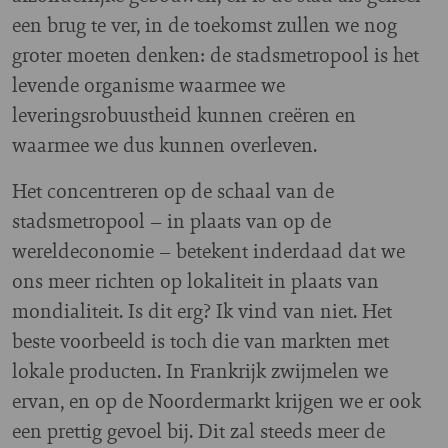
een brug te ver, in de toekomst zullen we nog
groter moeten denken: de stadsmetropool is het
levende organisme waarmee we
leveringsrobuustheid kunnen creëren en
waarmee we dus kunnen overleven.
Het concentreren op de schaal van de
stadsmetropool – in plaats van op de
wereldeconomie – betekent inderdaad dat we
ons meer richten op lokaliteit in plaats van
mondialiteit. Is dit erg? Ik vind van niet. Het
beste voorbeeld is toch die van markten met
lokale producten. In Frankrijk zwijmelen we
ervan, en op de Noordermarkt krijgen we er ook
een prettig gevoel bij. Dit zal steeds meer de