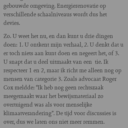
gebouwde omgeving. Energierenovatie op
verschillende schaalniveaus wordt dus het
devies.
Zo. U weet het nu, en dan kunt u drie dingen
doen: 1. U ontkent mijn verhaal, 2. U denkt dat u
er toch niets aan kunt doen en negeert het, of 3.
U snapt dat u deel uitmaakt van een tie. Ik
respecteer 1 en 2, maar ik richt me alleen nog op
mensen van categorie 3. Zoals advocaat Roger
Cox meldde: “Ik heb nog geen rechtszaak
meegemaakt waar het bewijsmateriaal zo
overtuigend was als voor menselijke
klimaatverandering”. De tijd voor discussies is
over, dus we laten ons niet meer remmen.