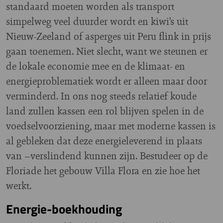
standaard moeten worden als transport
simpelweg veel duurder wordt en kiwi’s uit
Nieuw-Zeeland of asperges uit Peru flink in prijs
gaan toenemen. Niet slecht, want we steunen er
de lokale economie mee en de klimaat- en
energieproblematiek wordt er alleen maar door
verminderd. In ons nog steeds relatief koude
land zullen kassen een rol blijven spelen in de
voedselvoorziening, maar met moderne kassen is
al gebleken dat deze energieleverend in plaats
van –verslindend kunnen zijn. Bestudeer op de
Floriade het gebouw Villa Flora en zie hoe het
werkt.
Energie-boekhouding