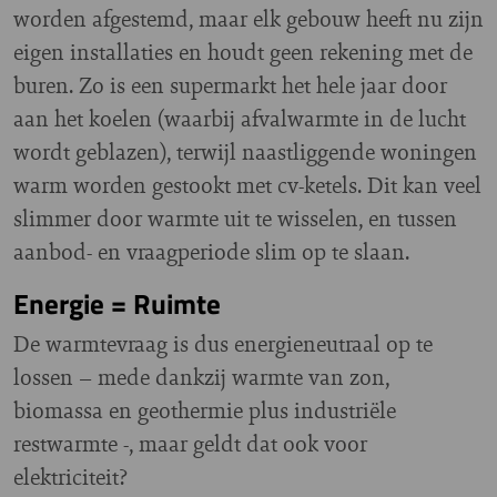
worden afgestemd, maar elk gebouw heeft nu zijn
eigen installaties en houdt geen rekening met de
buren. Zo is een supermarkt het hele jaar door
aan het koelen (waarbij afvalwarmte in de lucht
wordt geblazen), terwijl naastliggende woningen
warm worden gestookt met cv-ketels. Dit kan veel
slimmer door warmte uit te wisselen, en tussen
aanbod- en vraagperiode slim op te slaan.
Energie = Ruimte
De warmtevraag is dus energieneutraal op te
lossen – mede dankzij warmte van zon,
biomassa en geothermie plus industriële
restwarmte -, maar geldt dat ook voor
elektriciteit?