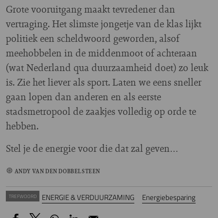
Grote vooruitgang maakt tevredener dan
vertraging. Het slimste jongetje van de klas lijkt
politiek een scheldwoord geworden, alsof
meehobbelen in de middenmoot of achteraan
(wat Nederland qua duurzaamheid doet) zo leuk
is. Zie het liever als sport. Laten we eens sneller
gaan lopen dan anderen en als eerste
stadsmetropool de zaakjes volledig op orde te
hebben.
Stel je de energie voor die dat zal geven…
ANDY VAN DEN DOBBELSTEEN
ENERGIE & VERDUURZAMING
Energiebesparing
TREFWOORD