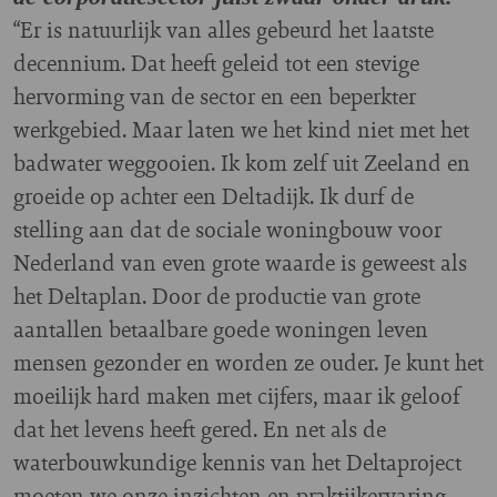
“Er is natuurlijk van alles gebeurd het laatste
decennium. Dat heeft geleid tot een stevige
hervorming van de sector en een beperkter
werkgebied. Maar laten we het kind niet met het
badwater weggooien. Ik kom zelf uit Zeeland en
groeide op achter een Deltadijk. Ik durf de
stelling aan dat de sociale woningbouw voor
Nederland van even grote waarde is geweest als
het Deltaplan. Door de productie van grote
aantallen betaalbare goede woningen leven
mensen gezonder en worden ze ouder. Je kunt het
moeilijk hard maken met cijfers, maar ik geloof
dat het levens heeft gered. En net als de
waterbouwkundige kennis van het Deltaproject
moeten we onze inzichten en praktijkervaring