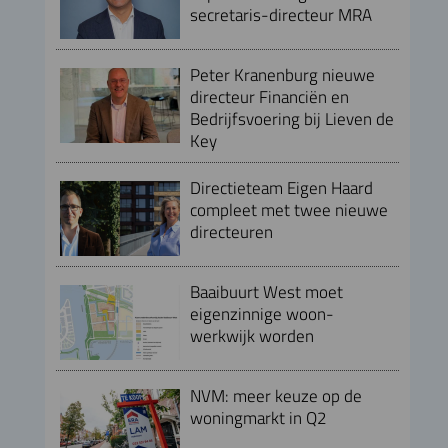
secretaris-directeur MRA
Peter Kranenburg nieuwe
directeur Financiën en
Bedrijfsvoering bij Lieven de
Key
Directieteam Eigen Haard
compleet met twee nieuwe
directeuren
Baaibuurt West moet
eigenzinnige woon-
werkwijk worden
NVM: meer keuze op de
woningmarkt in Q2