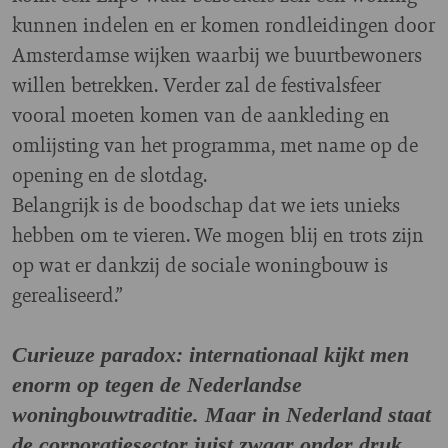
kunnen indelen en er komen rondleidingen door
Amsterdamse wijken waarbij we buurtbewoners
willen betrekken. Verder zal de festivalsfeer
vooral moeten komen van de aankleding en
omlijsting van het programma, met name op de
opening en de slotdag.
Belangrijk is de boodschap dat we iets unieks
hebben om te vieren. We mogen blij en trots zijn
op wat er dankzij de sociale woningbouw is
gerealiseerd.”
Curieuze paradox: internationaal kijkt men
enorm op tegen de Nederlandse
woningbouwtraditie. Maar in Nederland staat
de corporatiesector juist zwaar onder druk.