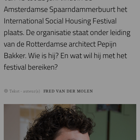
Amsterdamse Spaarndammerbuurt het
International Social Housing Festival
plaats. De organisatie staat onder leiding
van de Rotterdamse architect Pepijn
Bakker. Wie is hij? En wat wil hij met het
festival bereiken?
Tekst - auteur(s)
FRED VAN DER MOLEN