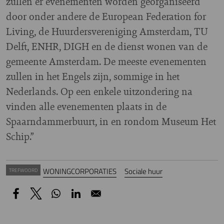
zullen er evenementen worden georganiseerd
door onder andere de European Federation for
Living, de Huurdersvereniging Amsterdam, TU
Delft, ENHR, DIGH en de dienst wonen van de
gemeente Amsterdam. De meeste evenementen
zullen in het Engels zijn, sommige in het
Nederlands. Op een enkele uitzondering na
vinden alle evenementen plaats in de
Spaarndammerbuurt, in en rondom Museum Het
Schip.”
WONINGCORPORATIES
Sociale huur
TREFWOORD