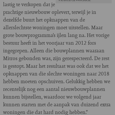
lastig te verkopen dat je
prachtige nieuwbouw oplevert, terwijl je in
dezelfde buurt het opknappen van de
allerslechtste woningen moet uitstellen. Maar
grote bouwprogramma’s ijlen lang na. Het vorige
bestuur heeft in het voorjaar van 2012 fors
ingegrepen. Alleen die bouwplannen waaraan
Mitros gebonden was, zijn gerespecteerd. De rest
is gestopt. Maar het resultaat was ook dat we het
opknappen van die slechte woningen naar 2018
hebben moeten opschuiven. Gelukkig hebben we
recentelijk nog een aantal nieuwbouwplannen
kunnen bijstellen, waardoor we volgend jaar
kunnen starten met de aanpak van duizend extra
woningen die dat hard nodig hebben.”