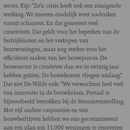
sector. Kip: “Zo’n crisis heeft ook een reinigende
werking. We moeten eindelijk weer nadenken
vanuit schaarste. En dat genereert veel
creativiteit. Dat geldt voor het beperken van de
bedrijfslasten en het verkopen van
huurwoningen, maar nog sterker voor het
efficiënter maken van het bouwproces. De
bouwsector is creatiever dan we in twintig jaar
hebben gezien. De bouwkosten vliegen omlaag.”
Dat ziet De Wilde ook: “We verwachten heel veel
van innovatie in de bouwkolom. Portaal is
bijvoorbeeld betrokken bij de Stroomversnelling.
Met vijf andere corporaties en vier
bouwbedrijven hebben we ons gecommitteerd
aan een plan om 11.000 woningen te renoveren