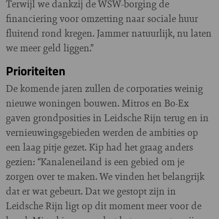
Terwijl we dankzij de WSW-borging de
financiering voor omzetting naar sociale huur
fluitend rond kregen. Jammer natuurlijk, nu laten
we meer geld liggen.”
Prioriteiten
De komende jaren zullen de corporaties weinig
nieuwe woningen bouwen. Mitros en Bo-Ex
gaven grondposities in Leidsche Rijn terug en in
vernieuwingsgebieden werden de ambities op
een laag pitje gezet. Kip had het graag anders
gezien: “Kanaleneiland is een gebied om je
zorgen over te maken. We vinden het belangrijk
dat er wat gebeurt. Dat we gestopt zijn in
Leidsche Rijn ligt op dit moment meer voor de