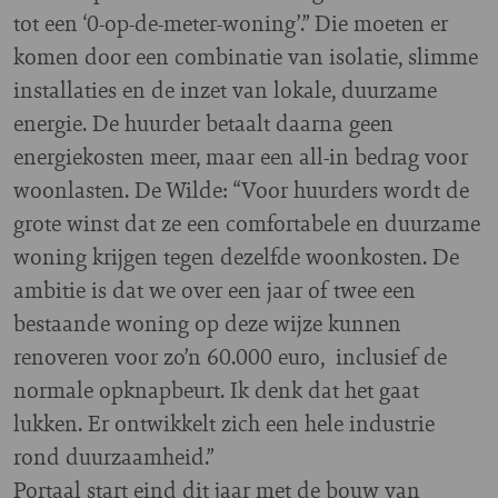
tot een ‘0-op-de-meter-woning’.” Die moeten er
komen door een combinatie van isolatie, slimme
installaties en de inzet van lokale, duurzame
energie. De huurder betaalt daarna geen
energiekosten meer, maar een all-in bedrag voor
woonlasten. De Wilde: “Voor huurders wordt de
grote winst dat ze een comfortabele en duurzame
woning krijgen tegen dezelfde woonkosten. De
ambitie is dat we over een jaar of twee een
bestaande woning op deze wijze kunnen
renoveren voor zo’n 60.000 euro, inclusief de
normale opknapbeurt. Ik denk dat het gaat
lukken. Er ontwikkelt zich een hele industrie
rond duurzaamheid.”
Portaal start eind dit jaar met de bouw van