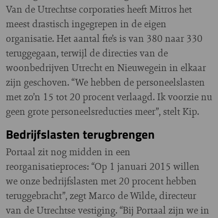
Van de Utrechtse corporaties heeft Mitros het
meest drastisch ingegrepen in de eigen
organisatie. Het aantal fte’s is van 380 naar 330
teruggegaan, terwijl de directies van de
woonbedrijven Utrecht en Nieuwegein in elkaar
zijn geschoven. “We hebben de personeelslasten
met zo’n 15 tot 20 procent verlaagd. Ik voorzie nu
geen grote personeelsreducties meer”, stelt Kip.
Bedrijfslasten terugbrengen
Portaal zit nog midden in een
reorganisatieproces: “Op 1 januari 2015 willen
we onze bedrijfslasten met 20 procent hebben
teruggebracht”, zegt Marco de Wilde, directeur
van de Utrechtse vestiging. “Bij Portaal zijn we in