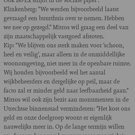
Klinkenberg: “We werden bijvoorbeeld laatst
gevraagd een buurthuis over te nemen. Hebben
we nee op gezegd.” Mitros wil graag een deel van
zijn maatschappelijk vastgoed afstoten.
Kip: “We blijven ons sterk maken voor ‘schoon,
heel en veilig’, maar alleen in de onmiddellijke
woonomgeving, niet meer in de openbare ruimte.
Wij houden bijvoorbeeld wel het aantal
wijkbeheerders en dergelijke op peil, maar de
facto zal er minder geld naar leefbaarheid gaan.”
Mitros wil ook zijn bezit aan monumenten in de
Utrechtse binnenstad verminderen: “Het kost ons
geld en onze doelgroep woont er eigenlijk
nauwelijks meer in. Op de lange termijn willen