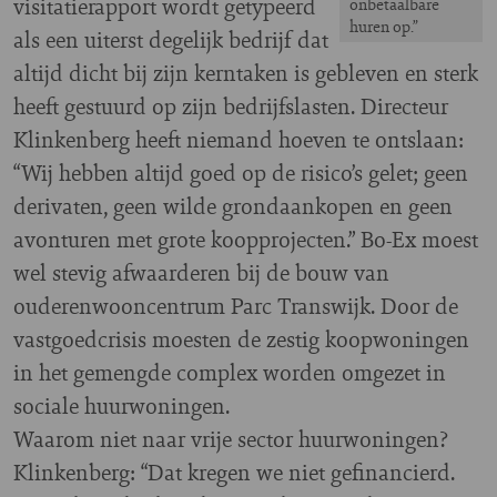
visitatierapport wordt getypeerd
onbetaalbare
huren op.”
als een uiterst degelijk bedrijf dat
altijd dicht bij zijn kerntaken is gebleven en sterk
heeft gestuurd op zijn bedrijfslasten. Directeur
Klinkenberg heeft niemand hoeven te ontslaan:
“Wij hebben altijd goed op de risico’s gelet; geen
derivaten, geen wilde grondaankopen en geen
avonturen met grote koopprojecten.” Bo-Ex moest
wel stevig afwaarderen bij de bouw van
ouderenwooncentrum Parc Transwijk. Door de
vastgoedcrisis moesten de zestig koopwoningen
in het gemengde complex worden omgezet in
sociale huurwoningen.
Waarom niet naar vrije sector huurwoningen?
Klinkenberg: “Dat kregen we niet gefinancierd.