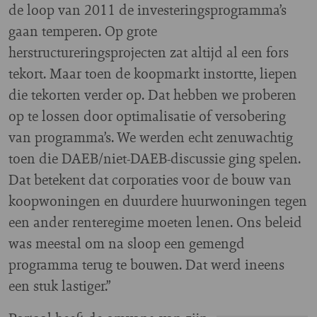
de loop van 2011 de investeringsprogramma’s
gaan temperen. Op grote
herstructureringsprojecten zat altijd al een fors
tekort. Maar toen de koopmarkt instortte, liepen
die tekorten verder op. Dat hebben we proberen
op te lossen door optimalisatie of versobering
van programma’s. We werden echt zenuwachtig
toen die DAEB/niet-DAEB-discussie ging spelen.
Dat betekent dat corporaties voor de bouw van
koopwoningen en duurdere huurwoningen tegen
een ander renteregime moeten lenen. Ons beleid
was meestal om na sloop een gemengd
programma terug te bouwen. Dat werd ineens
een stuk lastiger.”