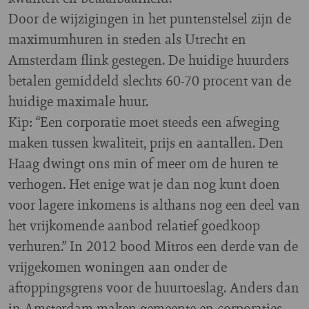
Door de wijzigingen in het puntenstelsel zijn de
maximumhuren in steden als Utrecht en
Amsterdam flink gestegen. De huidige huurders
betalen gemiddeld slechts 60-70 procent van de
huidige maximale huur.
Kip: “Een corporatie moet steeds een afweging
maken tussen kwaliteit, prijs en aantallen. Den
Haag dwingt ons min of meer om de huren te
verhogen. Het enige wat je dan nog kunt doen
voor lagere inkomens is althans nog een deel van
het vrijkomende aanbod relatief goedkoop
verhuren.” In 2012 bood Mitros een derde van de
vrijgekomen woningen aan onder de
aftoppingsgrens voor de huurtoeslag. Anders dan
in Amsterdam maken gemeente en corporaties