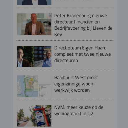
Peter Kranenburg nieuwe
directeur Financiën en
Bedrijfsvoering bij Lieven de
Key
Directieteam Eigen Haard
compleet met twee nieuwe
directeuren
Baaibuurt West moet
eigenzinnige woon-
werkwijk worden
NVM: meer keuze op de
woningmarkt in Q2