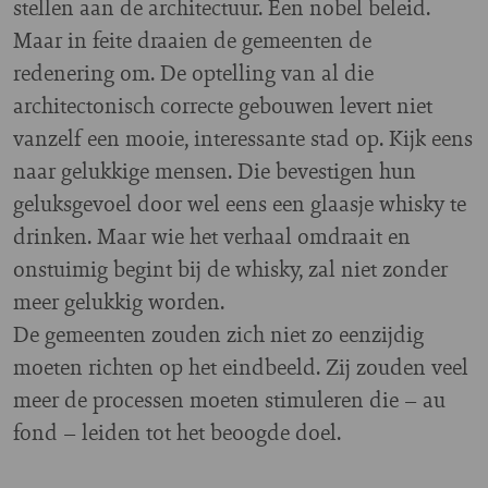
stellen aan de architectuur. Een nobel beleid.
Maar in feite draaien de gemeenten de
redenering om. De optelling van al die
architectonisch correcte gebouwen levert niet
vanzelf een mooie, interessante stad op. Kijk eens
naar gelukkige mensen. Die bevestigen hun
geluksgevoel door wel eens een glaasje whisky te
drinken. Maar wie het verhaal omdraait en
onstuimig begint bij de whisky, zal niet zonder
meer gelukkig worden.
De gemeenten zouden zich niet zo eenzijdig
moeten richten op het eindbeeld. Zij zouden veel
meer de processen moeten stimuleren die – au
fond – leiden tot het beoogde doel.