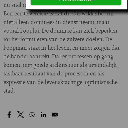
nu snel moet komen.
Een eerste vereiste is dat dit Ontwikkelbedrijf
niet alleen dominees in dienst neemt, maar
vooral kooplui. De dominee kan zich beperken
tot het formuleren van de zuivere doelen. De
koopman staat in het leven, en moet zorgen dat
de handel aantrekt. Dat er processen op gang
komen, met goede architectuur als uiteindelijk,
tastbaar resultaat van de processen èn als
expressie van de levenskrachtige, optimistische
stad.