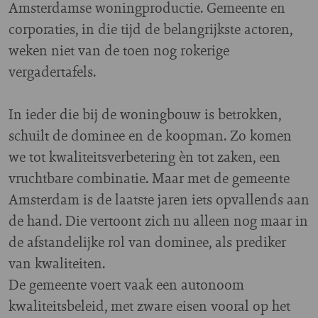
Amsterdamse woningproductie. Gemeente en
corporaties, in die tijd de belangrijkste actoren,
weken niet van de toen nog rokerige
vergadertafels.
In ieder die bij de woningbouw is betrokken,
schuilt de dominee en de koopman. Zo komen
we tot kwaliteitsverbetering èn tot zaken, een
vruchtbare combinatie. Maar met de gemeente
Amsterdam is de laatste jaren iets opvallends aan
de hand. Die vertoont zich nu alleen nog maar in
de afstandelijke rol van dominee, als prediker
van kwaliteiten.
De gemeente voert vaak een autonoom
kwaliteitsbeleid, met zware eisen vooral op het