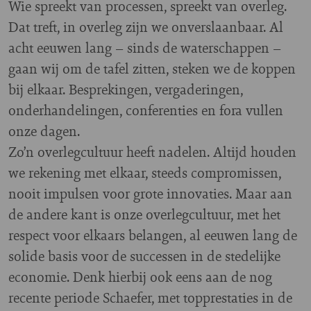
Wie spreekt van processen, spreekt van overleg.
Dat treft, in overleg zijn we onverslaanbaar. Al
acht eeuwen lang – sinds de waterschappen –
gaan wij om de tafel zitten, steken we de koppen
bij elkaar. Besprekingen, vergaderingen,
onderhandelingen, conferenties en fora vullen
onze dagen.
Zo’n overlegcultuur heeft nadelen. Altijd houden
we rekening met elkaar, steeds compromissen,
nooit impulsen voor grote innovaties. Maar aan
de andere kant is onze overlegcultuur, met het
respect voor elkaars belangen, al eeuwen lang de
solide basis voor de successen in de stedelijke
economie. Denk hierbij ook eens aan de nog
recente periode Schaefer, met topprestaties in de