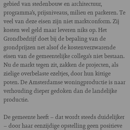
gebied van stedenbouw en architectuur,
programma’s, prijsniveaus, milieu en parkeren. Te
veel van deze eisen zijn niet marktconform. Zij
kosten wel geld maar leveren niks op. Het
Grondbedrijf doet bij de bepaling van de
grondprijzen net alsof de kostenverzwarende
eisen van de gemeentelijke collega’s niet bestaan.
Nu de markt tegen zit, zakken de projecten, als
zielige overbelaste ezeltjes, door hun kittige
poten. De Amsterdamse woningproductie is naar
verhouding dieper gedoken dan de landelijke
productie.
De gemeente heeft – dat wordt steeds duidelijker
– door haar eenzijdige opstelling geen positieve