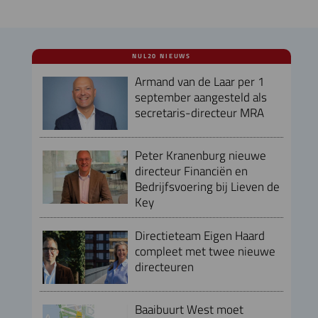
NUL20 NIEUWS
Armand van de Laar per 1
september aangesteld als
secretaris-directeur MRA
Peter Kranenburg nieuwe
directeur Financiën en
Bedrijfsvoering bij Lieven de
Key
Directieteam Eigen Haard
compleet met twee nieuwe
directeuren
Baaibuurt West moet