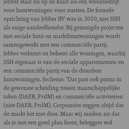
Jebber staat nu op de kaart als een woonbedrijf
voor huurwoningen voor starters. De formele
oprichting van Jebber BV was in 2010, met SSH
als enige aandeelhouder. Bij gemengde projecten
met sociale huur en markthuurwoningen wordt
samengewerkt met een commerciële partij.
Jebber verhuurt en beheert alle woningen, waarbij
SSH eigenaar is van de sociale appartementen en
een commerciële partij van de duurdere
huurwoningen. Jochems: "Dat past ook prima in
de gewenste scheiding tussen maatschappelijke
taken (DAEB, FvdM) en commerciële activiteiten
(niet-DAEB, FvdM). Corporaties zeggen altijd dat
de markt het niet doet. Maar wij merken nu dat
als je met een goed plan komt, beleggers wel