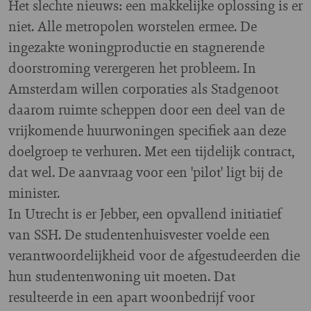
Het slechte nieuws: een makkelijke oplossing is er
niet. Alle metropolen worstelen ermee. De
ingezakte woningproductie en stagnerende
doorstroming verergeren het probleem. In
Amsterdam willen corporaties als Stadgenoot
daarom ruimte scheppen door een deel van de
vrijkomende huurwoningen specifiek aan deze
doelgroep te verhuren. Met een tijdelijk contract,
dat wel. De aanvraag voor een 'pilot' ligt bij de
minister.
In Utrecht is er Jebber, een opvallend initiatief
van SSH. De studentenhuisvester voelde een
verantwoordelijkheid voor de afgestudeerden die
hun studentenwoning uit moeten. Dat
resulteerde in een apart woonbedrijf voor