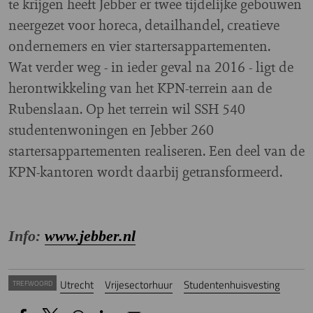
te krijgen heeft Jebber er twee tijdelijke gebouwen
neergezet voor horeca, detailhandel, creatieve
ondernemers en vier startersappartementen.
Wat verder weg - in ieder geval na 2016 - ligt de
herontwikkeling van het KPN-terrein aan de
Rubenslaan. Op het terrein wil SSH 540
studentenwoningen en Jebber 260
startersappartementen realiseren. Een deel van de
KPN-kantoren wordt daarbij getransformeerd.
Info:
www.jebber.nl
Utrecht
Vrijesectorhuur
Studentenhuisvesting
TREFWOORD