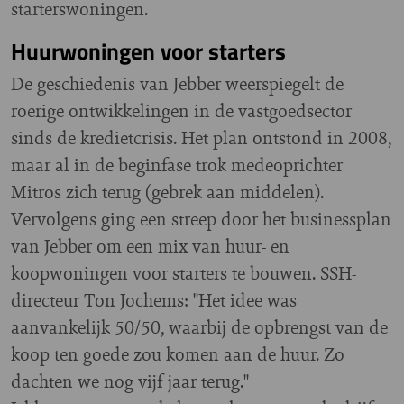
starterswoningen.
Huurwoningen voor starters
De geschiedenis van Jebber weerspiegelt de
roerige ontwikkelingen in de vastgoedsector
sinds de kredietcrisis. Het plan ontstond in 2008,
maar al in de beginfase trok medeoprichter
Mitros zich terug (gebrek aan middelen).
Vervolgens ging een streep door het businessplan
van Jebber om een mix van huur- en
koopwoningen voor starters te bouwen. SSH-
directeur Ton Jochems: "Het idee was
aanvankelijk 50/50, waarbij de opbrengst van de
koop ten goede zou komen aan de huur. Zo
dachten we nog vijf jaar terug."