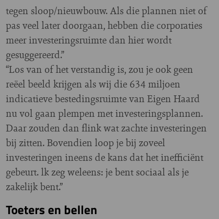
tegen sloop/nieuwbouw. Als die plannen niet of
pas veel later doorgaan, hebben die corporaties
meer investeringsruimte dan hier wordt
gesuggereerd.”
“Los van of het verstandig is, zou je ook geen
reëel beeld krijgen als wij die 634 miljoen
indicatieve bestedingsruimte van Eigen Haard
nu vol gaan plempen met investeringsplannen.
Daar zouden dan flink wat zachte investeringen
bij zitten. Bovendien loop je bij zoveel
investeringen ineens de kans dat het inefficiënt
gebeurt. lk zeg weleens: je bent sociaal als je
zakelijk bent.”
Toeters en bellen