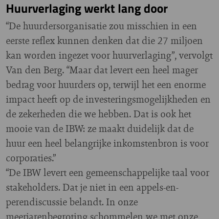
Huurverlaging werkt lang door
“De huurdersorganisatie zou misschien in een
eerste reflex kunnen denken dat die 27 miljoen
kan worden ingezet voor huurverlaging”, vervolgt
Van den Berg. “Maar dat levert een heel mager
bedrag voor huurders op, terwijl het een enorme
impact heeft op de investeringsmogelijkheden en
de zekerheden die we hebben. Dat is ook het
mooie van de IBW: ze maakt duidelijk dat de
huur een heel belangrijke inkomstenbron is voor
corporaties.”
“De IBW levert een gemeenschappelijke taal voor
stakeholders. Dat je niet in een appels-en-
perendiscussie belandt. In onze
meerjarenbegroting schommelen we met onze