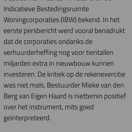
Indicatieve Bestedingsruimte
Woningcorporaties (IBW) bekend. In het
eerste persbericht werd vooral benadrukt
dat de corporaties ondanks de
verhuurderheffing nog voor tientallen
miljarden extra in nieuwbouw kunnen
investeren. De kritiek op de rekenexercitie
was niet mals. Bestuurder Mieke van den
Berg van Eigen Haard is niettemin positief
over het instrument, mits goed
geïnterpreteerd.