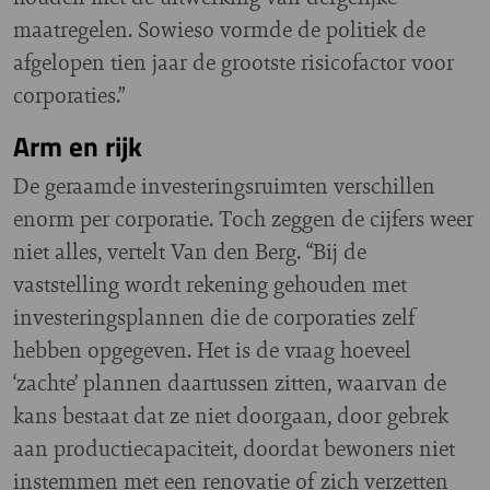
maatregelen. Sowieso vormde de politiek de
afgelopen tien jaar de grootste risicofactor voor
corporaties.”
Arm en rijk
De geraamde investeringsruimten verschillen
enorm per corporatie. Toch zeggen de cijfers weer
niet alles, vertelt Van den Berg. “Bij de
vaststelling wordt rekening gehouden met
investeringsplannen die de corporaties zelf
hebben opgegeven. Het is de vraag hoeveel
‘zachte’ plannen daartussen zitten, waarvan de
kans bestaat dat ze niet doorgaan, door gebrek
aan productiecapaciteit, doordat bewoners niet
instemmen met een renovatie of zich verzetten