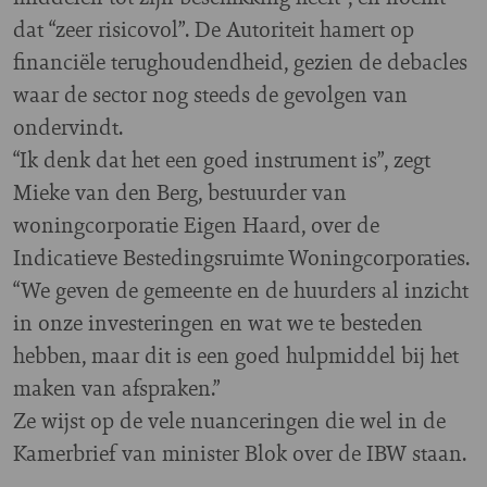
dat “zeer risicovol”. De Autoriteit hamert op
financiële terughoudendheid, gezien de debacles
waar de sector nog steeds de gevolgen van
ondervindt.
“Ik denk dat het een goed instrument is”, zegt
Mieke van den Berg, bestuurder van
woningcorporatie Eigen Haard, over de
Indicatieve Bestedingsruimte Woningcorporaties.
“We geven de gemeente en de huurders al inzicht
in onze investeringen en wat we te besteden
hebben, maar dit is een goed hulpmiddel bij het
maken van afspraken.”
Ze wijst op de vele nuanceringen die wel in de
Kamerbrief van minister Blok over de IBW staan.