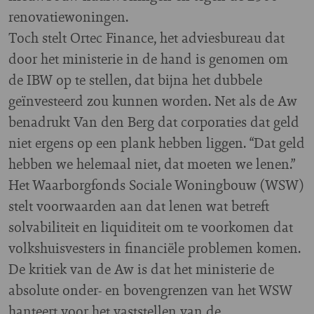
renovatiewoningen.
Toch stelt Ortec Finance, het adviesbureau dat
door het ministerie in de hand is genomen om
de IBW op te stellen, dat bijna het dubbele
geïnvesteerd zou kunnen worden. Net als de Aw
benadrukt Van den Berg dat corporaties dat geld
niet ergens op een plank hebben liggen. “Dat geld
hebben we helemaal niet, dat moeten we lenen.”
Het Waarborgfonds Sociale Woningbouw (WSW)
stelt voorwaarden aan dat lenen wat betreft
solvabiliteit en liquiditeit om te voorkomen dat
volkshuisvesters in financiële problemen komen.
De kritiek van de Aw is dat het ministerie de
absolute onder- en bovengrenzen van het WSW
hanteert voor het vaststellen van de