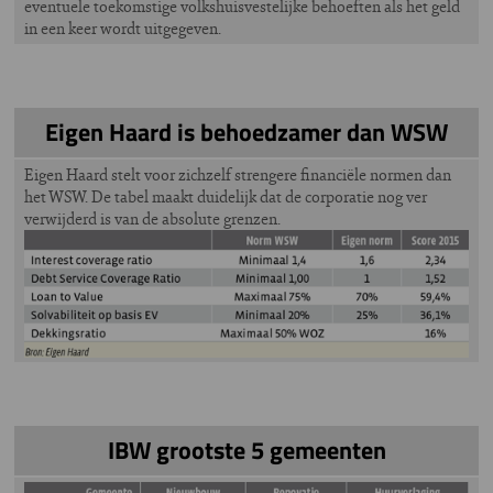
eventuele toekomstige volkshuisvestelijke behoeften als het geld
in een keer wordt uitgegeven.
Eigen Haard is behoedzamer dan WSW
Eigen Haard stelt voor zichzelf strengere financiële normen dan
het WSW. De tabel maakt duidelijk dat de corporatie nog ver
verwijderd is van de absolute grenzen.
IBW grootste 5 gemeenten