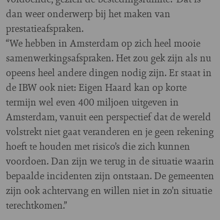
dan weer onderwerp bij het maken van
prestatieafspraken.
“We hebben in Amsterdam op zich heel mooie
samenwerkingsafspraken. Het zou gek zijn als nu
opeens heel andere dingen nodig zijn. Er staat in
de IBW ook niet: Eigen Haard kan op korte
termijn wel even 400 miljoen uitgeven in
Amsterdam, vanuit een perspectief dat de wereld
volstrekt niet gaat veranderen en je geen rekening
hoeft te houden met risico’s die zich kunnen
voordoen. Dan zijn we terug in de situatie waarin
bepaalde incidenten zijn ontstaan. De gemeenten
zijn ook achtervang en willen niet in zo’n situatie
terechtkomen.”