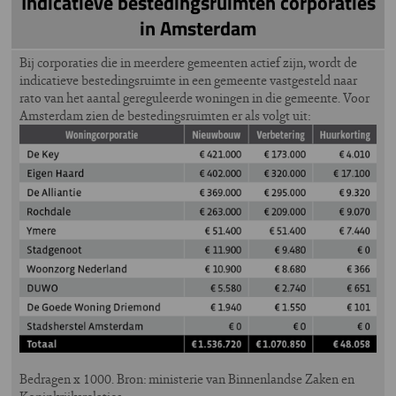
Indicatieve bestedingsruimten corporaties
in Amsterdam
Bij corporaties die in meerdere gemeenten actief zijn, wordt de
indicatieve bestedingsruimte in een gemeente vastgesteld naar
rato van het aantal gereguleerde woningen in die gemeente. Voor
Amsterdam zien de bestedingsruimten er als volgt uit:
Bedragen x 1000. Bron: ministerie van Binnenlandse Zaken en