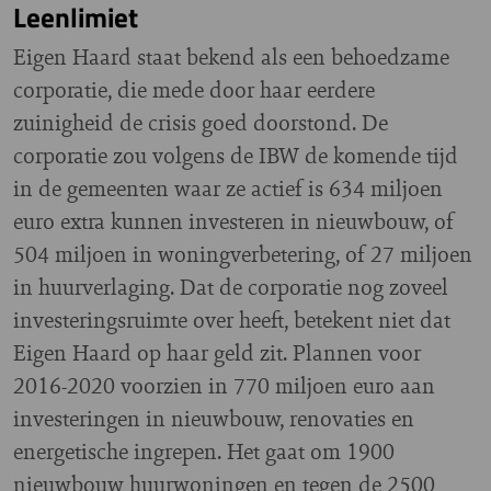
Leenlimiet
Eigen Haard staat bekend als een behoedzame
corporatie, die mede door haar eerdere
zuinigheid de crisis goed doorstond. De
corporatie zou volgens de IBW de komende tijd
in de gemeenten waar ze actief is 634 miljoen
euro extra kunnen investeren in nieuwbouw, of
504 miljoen in woningverbetering, of 27 miljoen
in huurverlaging. Dat de corporatie nog zoveel
investeringsruimte over heeft, betekent niet dat
Eigen Haard op haar geld zit. Plannen voor
2016-2020 voorzien in 770 miljoen euro aan
investeringen in nieuwbouw, renovaties en
energetische ingrepen. Het gaat om 1900
nieuwbouw huurwoningen en tegen de 2500