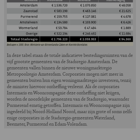
In deze tabel staan de totale indicatieve bestedingsruimten van de
vijf grootste gemeenten van de Stadsregio Amsterdam. De
gemeenten vallen binnen de nieuwe woningmarktregio
Metropoolregio Amsterdam. Corporaties mogen niet meer in
gemeenten buiten hun eigen woningmarktregio investeren, tenzij
de minister hiervoor ontheffing verleent. Als de corporaties
Intermaris en Wooncompagnie deze ontheffing niet krijgen,
worden de noordelijke gemeenten van de Stadsregio, waaronder
Purmerend ernstig getroffen. Intermaris en Wooncompagnie zijn
ingedeeld bij Noord-Holland Noord, maar zijn grote of soms zelfs
enige corporaties in de Stadsregio-gemeenten Waterland,
Beemster, Purmerend en Edam-Volendam.