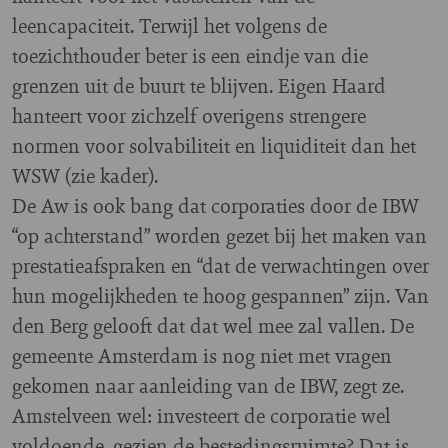
leencapaciteit. Terwijl het volgens de
toezichthouder beter is een eindje van die
grenzen uit de buurt te blijven. Eigen Haard
hanteert voor zichzelf overigens strengere
normen voor solvabiliteit en liquiditeit dan het
WSW (zie kader).
De Aw is ook bang dat corporaties door de IBW
“op achterstand” worden gezet bij het maken van
prestatieafspraken en “dat de verwachtingen over
hun mogelijkheden te hoog gespannen” zijn. Van
den Berg gelooft dat dat wel mee zal vallen. De
gemeente Amsterdam is nog niet met vragen
gekomen naar aanleiding van de IBW, zegt ze.
Amstelveen wel: investeert de corporatie wel
voldoende, gezien de bestedingsruimte? Dat is